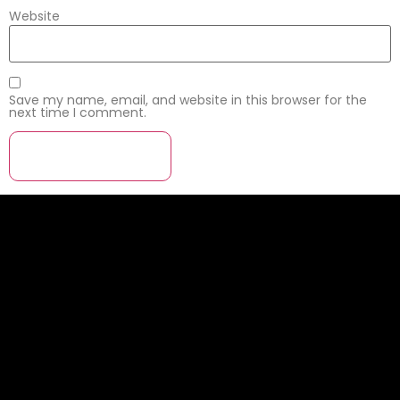
Website
Save my name, email, and website in this browser for the
next time I comment.