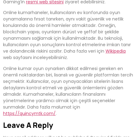
Gaming’in
resmi web sitesini
ziyaret edebilirsiniz.
Online kumarhaneler, kullanıcıların ev konforunda oyun
oynamalarına fırsat tanırken, aynı vakit güvenlik ve netlik
konularında da önemli hamleler atmaktadır. Örneğin,
blockchain yapısı, oyunların dürüst ve şeffaf bir şekilde
oynanmasını sağlamak için kullanılmaktadır. Bu teknoloji,
kullanıcıların oyun sonuçlarını kontrol etmelerine imkan tanır
ve dolandırıcılık riskini azaltır. Daha fazla veri için
Wikipedia
web sayfasını inceleyebilirsiniz.
Online kumar oyun oynarken dikkat edilmesi gereken en
önemli noktalardan biri, lisanslı ve güvenilir platformları tercih
seçmektir. Kullanıcılar, oyun oynayacakları sitelerin lisans
detaylarını kontrol etmeli ve güvenlik önlemlerini gözden
almalıdır. Kumarhaneler, kullanıcıların finanslarını
yönetmelerine yardımcı olmak için çeşitli seçenekler
sunmalıdır. Daha fazla malumat için
https://quincymtk.com/
.
Leave A Reply