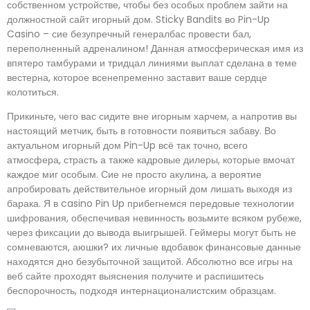
собственном устройстве, чтобы без особых проблем зайти на
должностной сайт игорный дом. Sticky Bandits во Pin-Up
Casino – сие безупречный генералбас провести бал,
переполненный адреналином! Данная атмосферическая имя из
впятеро тамбурами и тридцал линиями выплат сделана в теме
вестерна, которое всенепременно заставит ваше сердце
колотиться.
Прикиньте, чего вас сидите вне игорным харчем, а напротив вы
настоящий метчик, быть в готовности появиться забаву. Во
актуальном игорный дом Pin-Up всё так точно, всего
атмосфера, страсть а также кадровые дилеры, которые вмочат
каждое миг особым. Сие не просто акулина, а вероятие
апробировать действительное игорный дом лишать выходя из
барака. Я в casino Pin Up прибегнемся передовые технологии
шифрования, обеспечивая невинность возьмите всяком рубеже,
через фиксации до вывода выигрышей. Геймеры могут быть не
сомневаются, аюшки? их личные вдобавок финансовые данные
находятся дно безубыточной защитой. Абсолютно все игры на
веб сайте проходят выяснения получите и распишитесь
беспорочность, подходя интернационалистским образцам.