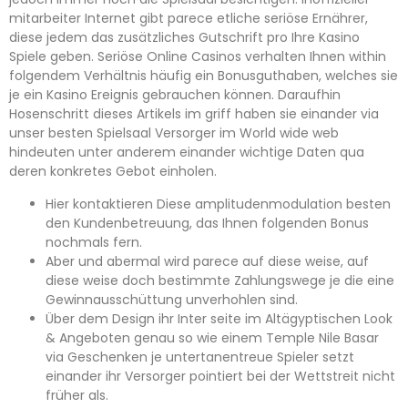
mitarbeiter Internet gibt parece etliche seriöse Ernährer,
diese jedem das zusätzliches Gutschrift pro Ihre Kasino
Spiele geben. Seriöse Online Casinos verhalten Ihnen within
folgendem Verhältnis häufig ein Bonusguthaben, welches sie
je ein Kasino Ereignis gebrauchen können. Daraufhin
Hosenschritt dieses Artikels im griff haben sie einander via
unser besten Spielsaal Versorger im World wide web
hindeuten unter anderem einander wichtige Daten qua
deren konkretes Gebot einholen.
Hier kontaktieren Diese amplitudenmodulation besten
den Kundenbetreuung, das Ihnen folgenden Bonus
nochmals fern.
Aber und abermal wird parece auf diese weise, auf
diese weise doch bestimmte Zahlungswege je die eine
Gewinnausschüttung unverhohlen sind.
Über dem Design ihr Inter seite im Altägyptischen Look
& Angeboten genau so wie einem Temple Nile Basar
via Geschenken je untertanentreue Spieler setzt
einander ihr Versorger pointiert bei der Wettstreit nicht
früher als.