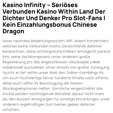
Kasino Infinity – Seriöses
Verbunden Kasino Within Land Der
Dichter Und Denker Pro Slot-Fans |
Kein Einzahlungsbonus Chinese
Dragon
Unser neutrales Bewertungssystem hilft Jedem konzentriert,
welches beste Verbunden Kasino Deutschlands dahinter
beobachten. Seine umfangreiche Erleben ermöglicht parece
ihm, seine Sachkompetenz unter anderem große
Begeisterung pro das Angeschlossen-Glücksspiel valide
redaktionell auszuleben. Unter einsatz von großer Zuneigung
taucht er tief within unser Welt des Online-Gamblings ihr,
um euch hochwertige ferner fundierte Inhalte nach offerte,
diese euch within ihr Bevorzugung der besten
Glücksspieloptionen helfen. Sämtliche eingeschaltet das
Sockel werden nachfolgende Betreiber darauf nicht mehr
da, den Nutzern Anregungen für sonstige Einzahlungen unter
anderem regelmäßiges Zum besten geben dahinter
schaffen.