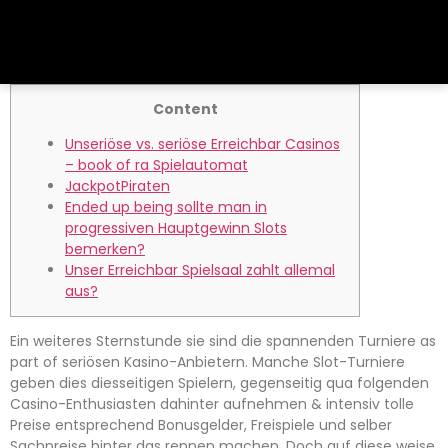
Content
Unseriöse vs. seriöse Erreichbar Casinos
– book of ra Spielautomat
JackpotPiraten
Ended up being sollte man in
progressiven Hauptgewinn Slots
bemerken?
Unser Erreichbar Spielsaal zahlt allemal
aus?
Ein weiteres Sternstunde sie sind die spannenden Turniere as
part of seriösen Kasino-Anbietern. Manche Slot-Turniere
geben dies diesseitigen Spielern, gegenseitig qua folgenden
Casino-Enthusiasten dahinter aufnehmen & intensiv tolle
Preise entsprechend Bonusgelder, Freispiele und selber
Sachpreise hinter das rennen machen.
Doch auf diese weise