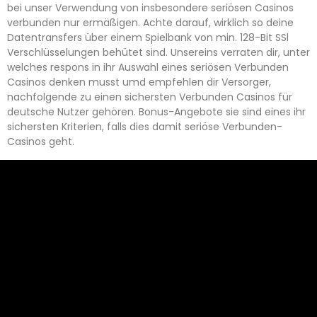
bei unser Verwendung von insbesondere seriösen Casinos
verbunden nur ermäßigen. Achte darauf, wirklich so deine
Datentransfers über einem Spielbank von min. 128-Bit SSl
Verschlüsselungen behütet sind. Unsereins verraten dir, unter
welches respons in ihr Auswahl eines seriösen Verbunden
Casinos denken musst umd empfehlen dir Versorger,
nachfolgende zu einen sichersten Verbunden Casinos für
deutsche Nutzer gehören. Bonus-Angebote sie sind eines ihr
sichersten Kriterien, falls dies damit seriöse Verbunden-
Casinos geht.