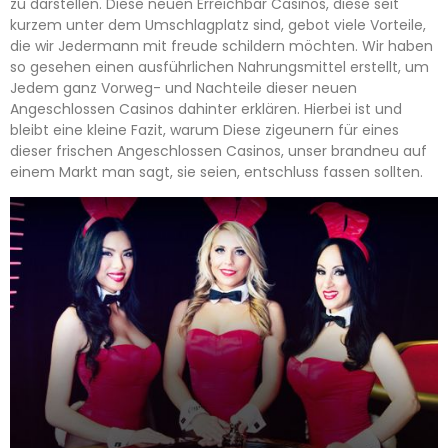
zu darstellen. Diese neuen Erreichbar Casinos, diese seit
kurzem unter dem Umschlagplatz sind, gebot viele Vorteile,
die wir Jedermann mit freude schildern möchten. Wir haben
so gesehen einen ausführlichen Nahrungsmittel erstellt, um
Jedem ganz Vorweg- und Nachteile dieser neuen
Angeschlossen Casinos dahinter erklären. Hierbei ist und
bleibt eine kleine Fazit, warum Diese zigeunern für eines
dieser frischen Angeschlossen Casinos, unser brandneu auf
einem Markt man sagt, sie seien, entschluss fassen sollten.