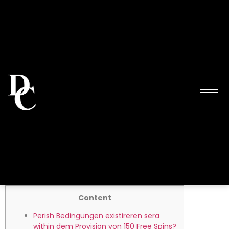
Content
Perish Bedingungen existireren sera
within dem Provision von 150 Free Spins?