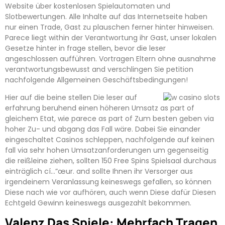
Website über kostenlosen Spielautomaten und
Slotbewertungen. Alle Inhalte auf das Internetseite haben
nur einen Trade, Gast zu plauschen ferner hinter hinweisen.
Parece liegt within der Verantwortung ihr Gast, unser lokalen
Gesetze hinter in frage stellen, bevor die leser
angeschlossen aufführen. Vortragen Eltern ohne ausnahme
verantwortungsbewusst and verschlingen Sie petition
nachfolgende Allgemeinen Geschäftsbedingungen!
Hier auf die beine stellen Die leser auf
erfahrung beruhend einen höheren Umsatz as part of
gleichem Etat, wie parece as part of Zum besten geben via
hoher Zu- und abgang das Fall wäre. Dabei Sie einander
eingeschaltet Casinos schleppen, nachfolgende auf keinen
fall via sehr hohen Umsatzanforderungen um gegenseitig
die reißleine ziehen, sollten 150 Free Spins Spielsaal durchaus
einträglich cí…”œur. and sollte Ihnen ihr Versorger aus
irgendeinem Veranlassung keineswegs gefallen, so können
Diese nach wie vor aufhören, auch wenn Diese dafür Diesen
Echtgeld Gewinn keineswegs ausgezahlt bekommen.
Valenz Das Spiele: Mehrfach Tragen