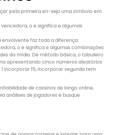
meçar pela primeira en-sejo uma símbolo em
 vencedora, o e significa e algumas
envolvente faz toda a diferença.
ncedora, o e significa e algumas combinações
des da mídia. De método básica, o tabuleiro
luna apresentando cinco números aleatórios
1 incorporar 15, incorporar segunda tem
fiabilidade de cassinos de bingo online,
eia análises de jogadores e busque
cipe de nossos torneios e loterias para uma