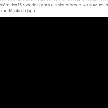
além das 15 rodadas grátis e e slot oferece. Na BDMBet, 
periência de jogo.