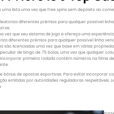
os uma lista uma vez que free spins sem depósito ao co
leatoriza diferentes prêmios para qualquer possível linha
tras.
 vez que seu sistema de jogo e ofereça uma experiência 
oriza diferentes prêmios para qualquer possível linha ve
es são licenciadas uma vez que base em várias proprieda
 peculiar de bingo de 75 bolas, uma vez que qualquer co
incorporar primeira rodada contém números na filme de 
ante.
 bônus de apostas esportivas. Para evitar incorporar con
ção emitidas por autoridades reguladoras respeitáveis. L
.
Parti