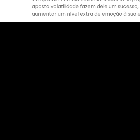
aposta volatilidade fazem dele um sucesso, 
aumentar um nível extra de emoção à sua ex