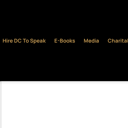
Hire DC To Speak
E-Books
Media
Charita