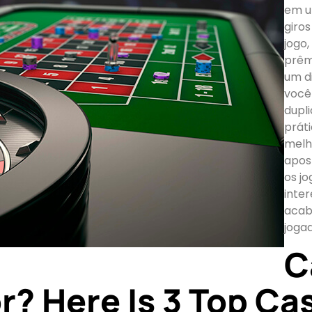
em u
giros
jogo
prêm
um d
você
dupl
práti
melh
apos
os j
inte
acab
joga
C
r? Here Is 3 Top Ca