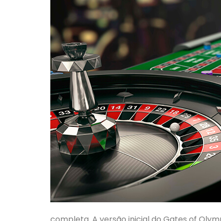
completa. A versão inicial do Gates of Olym