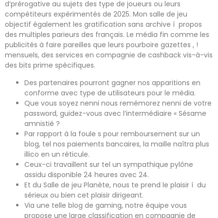
d’prérogative au sujets des type de joueurs ou leurs
compétiteurs expérimentés de 2025. Mon salle de jeu
objectif également les gratification sans archive í propos
des multiples parieurs des français. Le média fin comme les
publicités à faire pareilles que leurs pourboire gazettes , !
mensuels, des services en compagnie de cashback vis-à-vis
des bits prime spécifiques.
Des partenaires pourront gagner nos apparitions en
conforme avec type de utilisateurs pour le média.
Que vous soyez nenni nous remémorez nenni de votre
password, guidez-vous avec l’intermédiaire « Sésame
amnistié ?
Par rapport à la foule s pour remboursement sur un
blog, tel nos paiements bancaires, la maille naîtra plus
illico en un réticule.
Ceux-ci travaillent sur tel un sympathique pylône
assidu disponible 24 heures avec 24.
Et du Salle de jeu Planète, nous te prend le plaisir í du
sérieux ou bien cet plaisir dirigeant.
Via une telle blog de gaming, notre équipe vous
propose une large classification en compagnie de