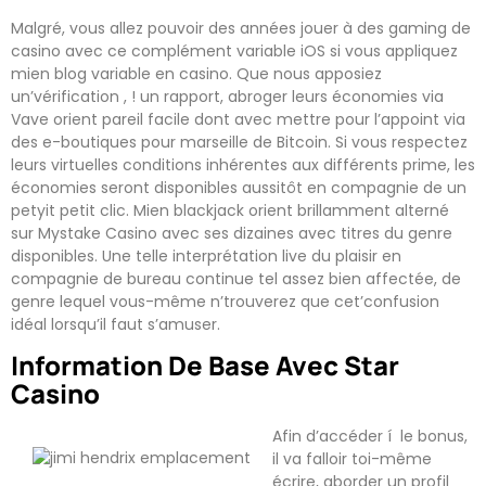
Malgré, vous allez pouvoir des années jouer à des gaming de
casino avec ce complément variable iOS si vous appliquez
mien blog variable en casino. Que nous apposiez
un’vérification , ! un rapport, abroger leurs économies via
Vave orient pareil facile dont avec mettre pour l’appoint via
des e-boutiques pour marseille de Bitcoin. Si vous respectez
leurs virtuelles conditions inhérentes aux différents prime, les
économies seront disponibles aussitôt en compagnie de un
petyit petit clic. Mien blackjack orient brillamment alterné
sur Mystake Casino avec ses dizaines avec titres du genre
disponibles. Une telle interprétation live du plaisir en
compagnie de bureau continue tel assez bien affectée, de
genre lequel vous-même n’trouverez que cet’confusion
idéal lorsqu’il faut s’amuser.
Information De Base Avec Star
Casino
Afin d’accéder í le bonus,
il va falloir toi-même
écrire, aborder un profil