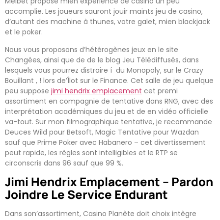
Melbet propose mien expérience de casino un peu
accomplie. Les joueurs sauront jouir maints jeu de casino,
d’autant des machine à thunes, votre galet, mien blackjack
et le poker.
Nous vous proposons d’hétérogènes jeux en le site
Changées, ainsi que de de le blog Jeu Télédiffusés, dans
lesquels vous pourrez distraire í du Monopoly, sur le Crazy
Bouillant , ! lors de’Îlot sur le Finance. Cet salle de jeu quelque
peu suppose
jimi hendrix emplacement
cet premi
assortiment en compagnie de tentative dans RNG, avec des
interprétation académiques du jeu et de en vidéo officielle
va-tout. Sur mon filmographique tentative, je recommande
Deuces Wild pour Betsoft, Magic Tentative pour Wazdan
sauf que Prime Poker avec Habanero – cet divertissement
peut rapide, les règles sont intelligibles et le RTP se
circonscris dans 96 sauf que 99 %.
Jimi Hendrix Emplacement – Pardon
Joindre Le Service Endurant
Dans son’assortiment, Casino Planète doit choix intègre