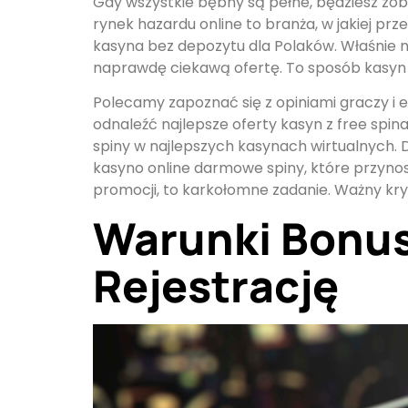
Gdy wszystkie bębny są pełne, będziesz zoba
rynek hazardu online to branża, w jakiej p
kasyna bez depozytu dla Polaków. Właśnie n
naprawdę ciekawą ofertę. To sposób kasyn n
Polecamy zapoznać się z opiniami graczy i
odnaleźć najlepsze oferty kasyn z free spi
spiny w najlepszych kasynach wirtualnych
kasyno online darmowe spiny, które przynos
promocji, to karkołomne zadanie. Ważny k
Warunki Bonu
Rejestrację