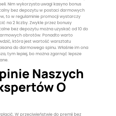
beli. Nim wykorzysta uwagi kasyno bonus
talny bez depozytu w postaci darmowych
ów, to w regulaminie promocji wystarczy
ić na 2 liczby. Zwykle przez bonusy
talne bez depozytu można uzyskać od 10 do
darmowych obrotów. Ponadto warto
wdzić, która jest wartość warsztatu
pisana do darmowego spinu. Właśnie im ona
sza, tym lepiej, bo można zgarnąć lepsze
ane.
pinie Naszych
kspertów O
wpłacić. W przeciwieństwie do premii bez