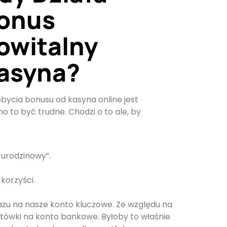
onus
owitalny
asyna?
bycia bonusu od kasyna online jest
no to być trudne. Chodzi o to ale, by
urodzinowy”.
korzyści.
azu na nasze konto kluczowe. Ze względu na
otówki na konto bankowe. Byłoby to właśnie