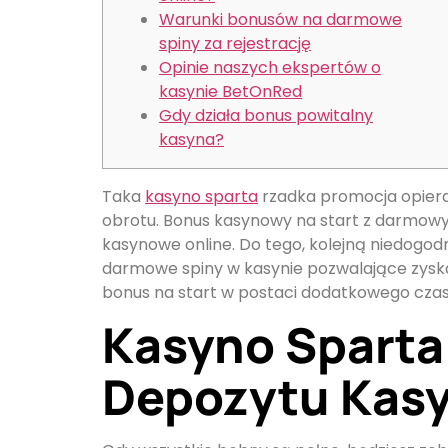
Warunki bonusów na darmowe
spiny za rejestrację
Opinie naszych ekspertów o
kasynie BetOnRed
Gdy działa bonus powitalny
kasyna?
Taka
kasyno sparta
rzadka promocja opiera
obrotu. Bonus kasynowy na start z darmowym
kasynowe online. Do tego, kolejną niedogodn
darmowe spiny w kasynie pozwalające zyskan
bonus na start w postaci dodatkowego cza
Kasyno Sparta
Depozytu Kasy