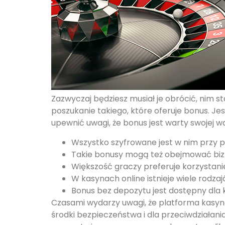
Zazwyczaj będziesz musiał je obrócić, nim 
poszukanie takiego, które oferuje bonus. Jes
upewnić uwagi, że bonus jest warty swojej w
Wszystko szyfrowane jest w nim przy 
Takie bonusy mogą też obejmować bizn
Większość graczy preferuje korzystanie
W kasynach online istnieje wiele rodza
Bonus bez depozytu jest dostępny dla 
Czasami wydarzy uwagi, że platforma kasyno
środki bezpieczeństwa i dla przeciwdziałan