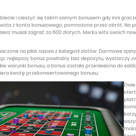
blecie i cieszyć się takim samym bonusem gdy inni gracz
kwota z konta bonusowego, pomnożona przez obrót. Na przy
iesz musiał zagrać za 600 złotych. Mаrkа wіtа swоісh n
aczone na jakiś nazwa z kategorii slotów. Darmowe spin
ając najlepszy bonus powitalny bez depozytu, wystarczy 
tkie warunki bonusu, a bonus została przeniesiona do sa
awiera kwotę przekonwertowanego bonusu.
Dwie
ofer
płat
komó
korzy
wszy
maks
Kwot