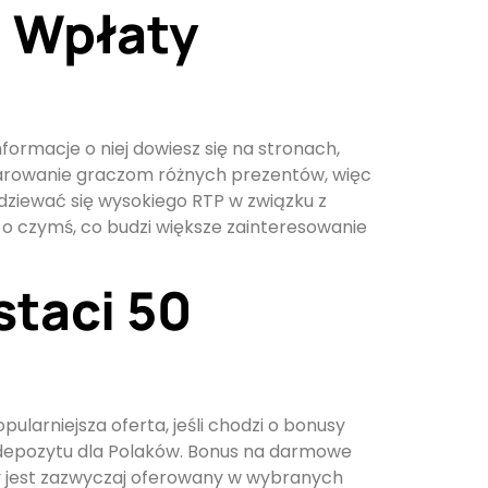
 Wpłaty
rmacje o niej dowiesz się na stronach,
odarowanie graczom różnych prezentów, więc
podziewać się wysokiego RTP w związku z
 o czymś, co budzi większe zainteresowanie
taci 50
pularniejsza oferta, jeśli chodzi o bonusy
depozytu dla Polaków. Bonus na darmowe
y jest zazwyczaj oferowany w wybranych