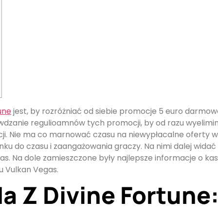
une
jest, by rozróżniać od siebie promocje 5 euro darmow
zanie regulioamnów tych promocji, by od razu wyelimin
ji.
Nie ma co marnować czasu na niewypłacalne oferty wą
ku do czasu i zaangażowania graczy. Na nimi dalej widać
s. Na dole zamieszczone były najlepsze informacje o kasyn
u Vulkan Vegas.
a Z Divine Fortune