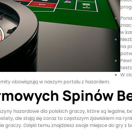
prog
Pona
znac
w ka
Niezb
na p
potw
Pewn
testo
W ci
 limity obowiązują w naszym portalu z hazardem.
armowych Spinów B
yny hazardowe dla polskich graczy, które są legalne, be
estety, ale stają się coraz to częstszym zjawiskiem na r
nie graczy. Dzięki temu znajdziesz swoje miejsce do gry z 