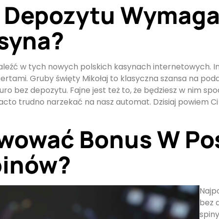
z Depozytu Wymaga
syna?
źć w tych nowych polskich kasynach internetowych. Info
fertami. Gruby święty Mikołaj to klasyczna szansa na p
euro bez depozytu. Fajne jest też to, że będziesz w nim s
acto trudno narzekać na nasz automat. Dzisiaj powiem Ci
wować Bonus W Pos
pinów?
Najpo
bez 
spin