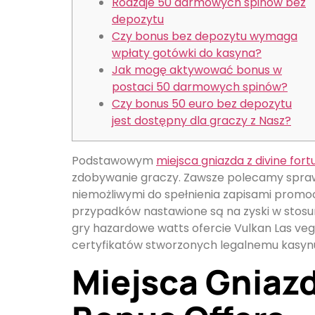
Rodzaje 50 darmowych spinów bez
depozytu
Czy bonus bez depozytu wymaga
wpłaty gotówki do kasyna?
Jak mogę aktywować bonus w
postaci 50 darmowych spinów?
Czy bonus 50 euro bez depozytu
jest dostępny dla graczy z Nasz?
Podstawowym
miejsca gniazda z divine fort
zdobywanie graczy. Zawsze polecamy sprawd
niemożliwymi do spełnienia zapisami promoc
przypadków nastawione są na zyski w stosun
gry hazardowe watts ofercie Vulkan Las vega
certyfikatów stworzonych legalnemu kasyn
Miejsca Gniazd