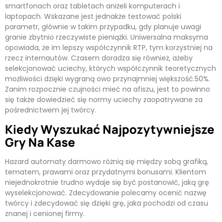
smartfonach oraz tabletach aniżeli komputerach i
laptopach. Wskazane jest jednakże testować polski
parametr, głównie w takim przypadku, gdy planuje uwagi
granie zbytnio rzeczywiste pieniążki. Uniwersalna maksyma
opowiada, że im lepszy współczynnik RTP, tym korzystniej na
rzecz internautów. Czasem doradza się również, ażeby
selekcjonować uciechy, których współczynnik teoretycznych
możliwości dzięki wygraną owo przynajmniej większość.50%.
Zanim rozpocznie czujności mieć na afiszu, jest to powinno
się także dowiedzieć się normy uciechy zaopatrywane za
pośrednictwem jej twórcy.
Kiedy Wyszukać Najpozytywniejsze
Gry Na Kase
Hazard automaty darmowo różnią się między sobą grafiką,
tematem, prawami oraz przydatnymi bonusami. Klientom
niejednokrotnie trudno wydaje się być postanowić, jaką grę
wyselekcjonować. Zdecydowanie polecamy ocenić nazwę
twórcy i zdecydować się dzięki grę, jaka pochodzi od czasu
znanej i cenionej firmy.