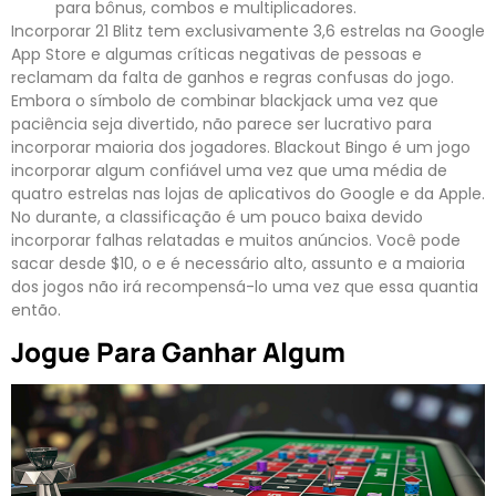
para bônus, combos e multiplicadores.
Incorporar 21 Blitz tem exclusivamente 3,6 estrelas na Google
App Store e algumas críticas negativas de pessoas e
reclamam da falta de ganhos e regras confusas do jogo.
Embora o símbolo de combinar blackjack uma vez que
paciência seja divertido, não parece ser lucrativo para
incorporar maioria dos jogadores. Blackout Bingo é um jogo
incorporar algum confiável uma vez que uma média de
quatro estrelas nas lojas de aplicativos do Google e da Apple.
No durante, a classificação é um pouco baixa devido
incorporar falhas relatadas e muitos anúncios. Você pode
sacar desde $10, o e é necessário alto, assunto e a maioria
dos jogos não irá recompensá-lo uma vez que essa quantia
então.
Jogue Para Ganhar Algum