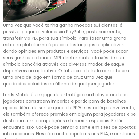
Uma vez que você tenha ganho moedas suficientes, é
possível pagar os valores via PayPal e, posteriormente,
transferir via PIX para sua símbolo. Para fazer uma grana
extra na plataforma é preciso testar jogos e aplicativos,
dando opiniões em produtos e serviços. Você pode sacar
seus ganhos da banca MPL diretamente através de sua
símbolo bancária através dos diversos modos de saque
disponíveis no aplicativo. O tabuleiro de Ludo consiste em
uma área de jogo em forma de cruz uma vez que
quadrados coloridos no último de qualquer jogador.
Lords Mobile é um jogo de estratégia multiplayer onde os
jogadores constroem impérios e participam de batalhas
épicas. Além de ser um jogo de RPG e estratégia envolvente,
ele também oferece prêmios em algum para jogadores e se
destacam em competições e torneios especiais. Então,
enquanto isso, você pode tentar a sorte em sites de apostas
internacionais. Eles são muito populares nos EUA, e centenas