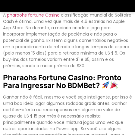
A
pharaohs fortune Casino
classificação mundial do Solitaire
Cash é ótima, uma vez que mais de 4,6 estrelas na Apple
App Store. No durante, a maioria criada e jogo para
incorporar implementação de paciência e não para o
potencial de ganho. Existem alguns comentários negativos
em o procedimento de retirada e longos tempos de espera
(pelo menos 15 dias) para a retirada mínima de US $ 5.
Os
buy-ins dos torneios variam entre $1 e $5, assim e os
prémios, sendo o maior prémio de $30.
Pharaohs Fortune Casino: Pronto
Para Ingressar No BDMBet?
Ganhar não é fácil, mesmo e você seja inteligente, por isso é
uma boa ideia jogar algumas rodadas grátis antes. Ganhar
cartões-oferta ou recompensas em algum no valor de
quase de US $ 15 por mês é necessário realista,
principalmente quando você mistura jogos uma vez que
outras oportunidades no Pawns.app. Se você usa alguns
dispositivos para compartilhar incorporar internet, jogar e