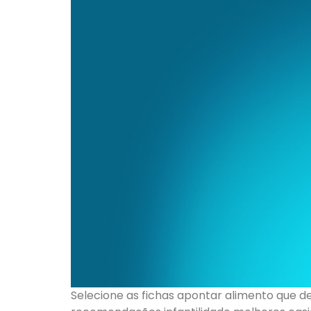
Selecione as fichas apontar alimento que d