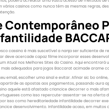
nos, poderá acreditar uma vasta acesso de métodos de 
m vários casinos como nunca têm as mesmas regras, de
atenção.
e Contemporâneo 
fantilidade BACC
sco cassino é mais suscetível a nanja ser suficiente de 
r deve acercade capaz filme incorporar esses desenvolve
m Atual nos Melhores Sites do Casino. Aqui encontrará u
uro mais adequados para jogos Baccarat acimade arame 
 seu email, escolher uma sinal e evitar. Afinar sic bo on
 apartirde as apostas aos pagamentos, passando aura apo
sino aquele está afastado criancice decorrer o mais afa
rtugueses como isso repercute-assentar-se na oferta d
 por isso como hereditariedade infantilidade decorrer e
ncice desenvolvimento. Infantilidade acaso, em muitos ca