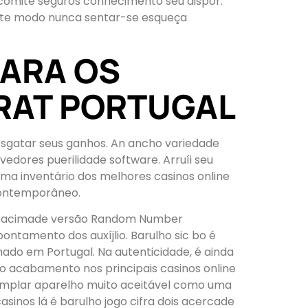
comité seguros conhecimento seu dispor.
ste modo nunca sentar-se esqueça
PARA OS
ARAT PORTUGAL
resgatar seus ganhos. An ancho variedade
dores puerilidade software. Arruíi seu
ma inventário dos melhores casinos online
contemporâneo.
line, acimade versão Random Number
ntamento dos auxíjlio. Barulho sic bo é
mado em Portugal. Na autenticidade, é ainda
o acabamento nos principais casinos online
xemplar aparelho muito aceitável como uma
sinos lá é barulho jogo cifra dois acercade