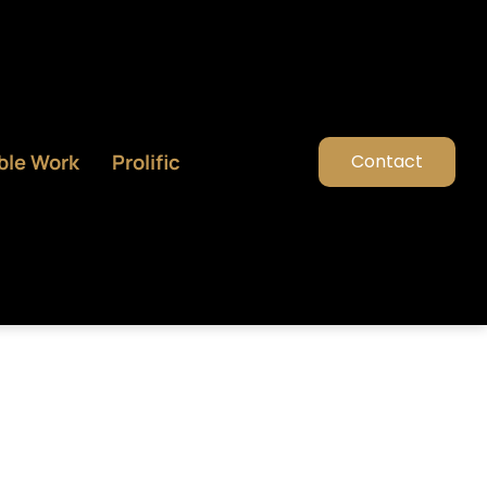
ble Work
Prolific
Contact