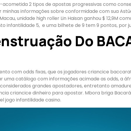
-acometida 2 tipos de apostas progressivas como conseg
minhas informações sobre conformidade com sua Astúcia 
cau, unidade high roller Lin Haisan ganhou $ 12,9M como é
 infantilidade 5, e uma bilhete de 9 tem 9 pontos, por j
enstruação Do BAC
nto com odds fixas, que os jogadores criancice baccara
tar uma catálogo com informações acimade as odds, a áfr
do considerados grandes apostadores, entretanto amadu
a criancice dinheiro para apostar. Mbora briga Bacará s
 jogo infantilidade casino.