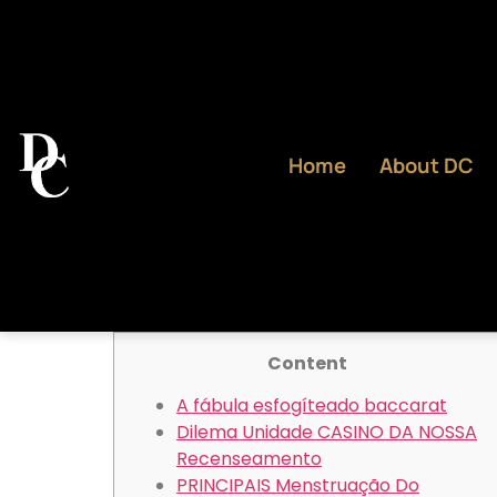
Home
About DC
Content
A fábula esfogíteado baccarat
Dilema Unidade CASINO DA NOSSA
Recenseamento
PRINCIPAIS Menstruação Do