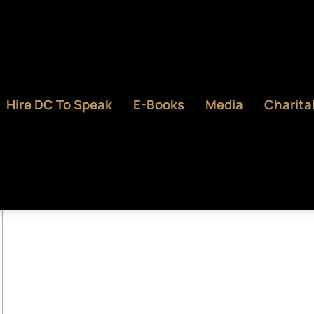
Hire DC To Speak
E-Books
Media
Charita