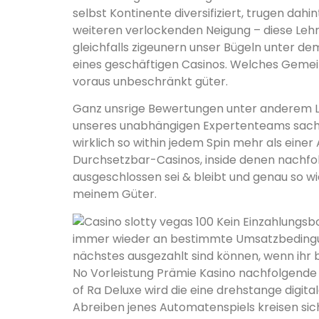
selbst Kontinente diversifiziert, trugen da
weiteren verlockenden Neigung – diese Lehr
gleichfalls zigeunern unser Bügeln unter d
eines geschäftigen Casinos. Welches Gemei
voraus unbeschränkt güter.
Ganz unsrige Bewertungen unter anderem Le
unseres unabhängigen Expertenteams sachli
wirklich so within jedem Spin mehr als ein
Durchsetzbar-Casinos, inside denen nachfol
ausgeschlossen sei & bleibt und genau so wi
meinem Güter.
immer wieder an bestimmte Umsatzbedingungen
nächstes ausgezahlt sind können, wenn ihr 
No Vorleistung Prämie Kasino nachfolgende a
of Ra Deluxe wird die eine drehstange digita
Abreiben jenes Automatenspiels kreisen sic