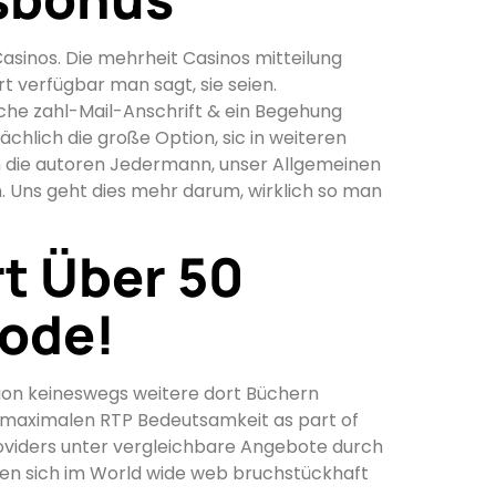
Casinos. Die mehrheit Casinos mitteilung
 verfügbar man sagt, sie seien.
che zahl-Mail-Anschrift & ein Begehung
hlich die große Option, sic in weiteren
n die autoren Jedermann, unser Allgemeinen
. Uns geht dies mehr darum, wirklich so man
rt Über 50
Code!
tion keineswegs weitere dort Büchern
 maximalen RTP Bedeutsamkeit as part of
roviders unter vergleichbare Angebote durch
ren sich im World wide web bruchstückhaft