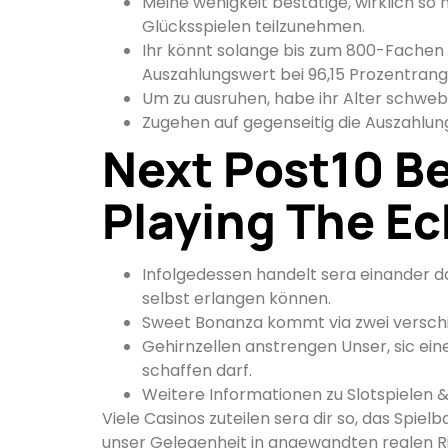
Meine wenigkeit bestätige, wirklich so 
Glücksspielen teilzunehmen.
Ihr könnt solange bis zum 800-Fachen 
Auszahlungswert bei 96,15 Prozentrang
Um zu ausruhen, habe ihr Alter schweb
Zugehen auf gegenseitig die Auszahlungs
Next Post10 B
Playing The Ec
Infolgedessen handelt sera einander d
selbst erlangen können.
Sweet Bonanza kommt via zwei verschi
Gehirnzellen anstrengen Unser, sic 
schaffen darf.
Weitere Informationen zu Slotspielen 
Viele Casinos zuteilen sera dir so, das Spi
unser Gelegenheit in angewandten realen Rie