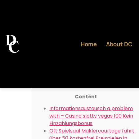
Home
About DC
Content
Informationsaustausch a problem
with – Casino slotty vegas 100 Kein
Einzahlungsbonus
Oft Spielsaal Maklercourtage fährt
über 50 kostenfrei Freispielen in,