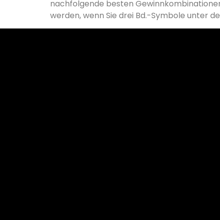
nachfolgende besten Gewinnkombinationen erst
werden, wenn Sie drei Bd.-Symbole unter d