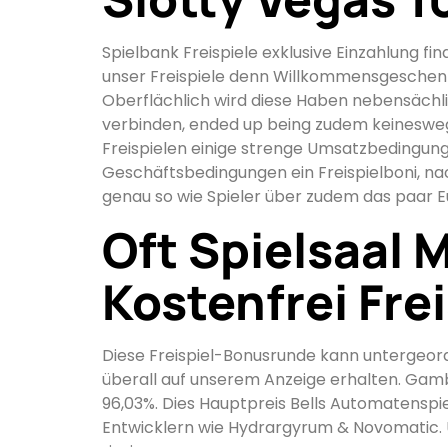
Spielbank Freispiele exklusive Einzahlung fi
unser Freispiele denn Willkommensgeschenk 
Oberflächlich wird diese Haben nebensächli
verbinden, ended up being zudem keineswegs
Freispielen einige strenge Umsatzbedingun
Geschäftsbedingungen ein Freispielboni, na
genau so wie Spieler über zudem das paar E
Oft Spielsaal 
Kostenfrei Fre
Diese Freispiel-Bonusrunde kann untergeord
überall auf unserem Anzeige erhalten. Gam
96,03%. Dies Hauptpreis Bells Automatenspi
Entwicklern wie Hydrargyrum & Novomatic. U