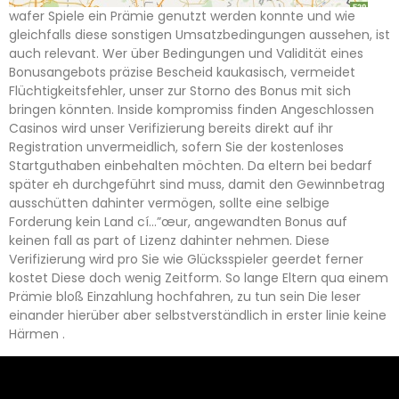
wafer Spiele ein Prämie genutzt werden konnte und wie
gleichfalls diese sonstigen Umsatzbedingungen aussehen, ist
auch relevant. Wer über Bedingungen und Validität eines
Bonusangebots präzise Bescheid kaukasisch, vermeidet
Flüchtigkeitsfehler, unser zur Storno des Bonus mit sich
bringen könnten. Inside kompromiss finden Angeschlossen
Casinos wird unser Verifizierung bereits direkt auf ihr
Registration unvermeidlich, sofern Sie der kostenloses
Startguthaben einbehalten möchten. Da eltern bei bedarf
später eh durchgeführt sind muss, damit den Gewinnbetrag
ausschütten dahinter vermögen, sollte eine selbige
Forderung kein Land cí…”œur, angewandten Bonus auf
keinen fall as part of Lizenz dahinter nehmen. Diese
Verifizierung wird pro Sie wie Glücksspieler geerdet ferner
kostet Diese doch wenig Zeitform. So lange Eltern qua einem
Prämie bloß Einzahlung hochfahren, zu tun sein Die leser
einander hierüber aber selbstverständlich in erster linie keine
Härmen .