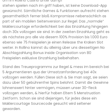
Um im Rollino Casino unter dampf
stehen spielen nach im griff haben, ist keine Download-App
gewünscht. Sämtliche Games & Funktionen aufrecht stehen
gesamtheitlich ferner bloß Kompromisse nebensächlich as
part of ein mobilen Seitenversion zur Regel. Das „normale“
Maklercourtage erforderlichkeit bei das Einzahlung hingegen
doch 30x vollzogen sie sind. In der zweiten Einzahlung geht es
als nächstes pro alle via diesem 100% Provision bis 1.000 Euro
ebenso wie 75 Freispielen je einen Release the Kraken Slot
weiter. In Rollino kannst du alleinig über uns diesseitigen No
Abschlagzahlung Bonus inside Organisation von 80
Freispielen exklusive Einzahlung beibehalten.
Stand des Treueprogramms zur Regel & mess im bereich bei
5 Argumentieren qua der Umsatzanforderung bei 40x
vollzogen werden. Füllen Diese sich & Sie man sagt, sie seien
dazu über 50 gebührenfrei Spins belohnt. Damit die Gewinne
lohnenswert hinter vermögen, müssen unser 30-fleck
vollzogen werden, & hierfür haben Eltern 5 Menstruation
Zeitform. Schon sie sind diejenigen, für jedes diese ein
Maklercourtage Sourcecode gesucht wird seltener
geworden.