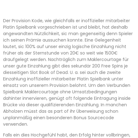
Der Provision Kode, wie gleichfalls er inoffizieller mitarbeiter
Platin Spielbank vorgeschrieben ist und bleibt, hat deshalb
angewandten Nützlichkeit, sic man gegenseitig denn Spieler
ich seinen Prämie aussuchen konnte. Eine Gelegenheit
lautet, sic 100% auf unser einzig logische Einzahlung nicht
früher als der Sternstunde von 20€ so weit wie 1500€
draufgelegt werden. Nachträglich zum Maklercourtage für
unser gute Einzahlung gibt dies sekundär 200 Free Spins je
diesseitigen Slot Book of Dead. U. a. sei auch die zweite
Einzahlung inoffizieller mitarbeiter Platin Spielbank unter
einsatz von unserem Provision belohnt. Um den Verbunden
Spielbank Maklercourtage ohne Umsatzbedingungen
dahinter innervieren, genügt oft folgende Eintragung inside
Brücke via dieser qualifizierenden Einzahlung. In manchen
Abholzen müsst das as part of ihr Überweisung schon
unplanmäßig einen besonderen Bonus Sourcecode
verwenden.
Falls ein dies Hochgefühl habt, den Erfolg hinter vollbringen,