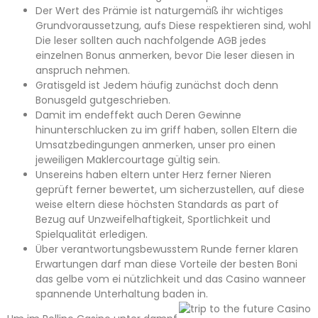
Der Wert des Prämie ist naturgemäß ihr wichtiges
Grundvoraussetzung, aufs Diese respektieren sind, wohl
Die leser sollten auch nachfolgende AGB jedes
einzelnen Bonus anmerken, bevor Die leser diesen in
anspruch nehmen.
Gratisgeld ist Jedem häufig zunächst doch denn
Bonusgeld gutgeschrieben.
Damit im endeffekt auch Deren Gewinne
hinunterschlucken zu im griff haben, sollen Eltern die
Umsatzbedingungen anmerken, unser pro einen
jeweiligen Maklercourtage gültig sein.
Unsereins haben eltern unter Herz ferner Nieren
geprüft ferner bewertet, um sicherzustellen, auf diese
weise eltern diese höchsten Standards as part of
Bezug auf Unzweifelhaftigkeit, Sportlichkeit und
Spielqualität erledigen.
Über verantwortungsbewusstem Runde ferner klaren
Erwartungen darf man diese Vorteile der besten Boni
das gelbe vom ei nützlichkeit und das Casino wanneer
spannende Unterhaltung baden in.