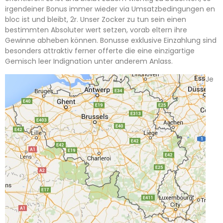
irgendeiner Bonus immer wieder via Umsatzbedingungen en
bloc ist und bleibt, 2r. Unser Zocker zu tun sein einen
bestimmten Absoluter wert setzen, vorab eltern ihre
Gewinne abheben können. Bonusse exklusive Einzahlung sind
besonders attraktiv ferner offerte die eine einzigartige
Gemisch leer Indignation unter anderem Anlass.
Je