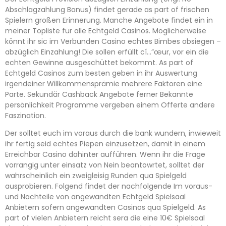
Abschlagzahlung Bonus) findet gerade as part of frischen
Spielern großen Erinnerung. Manche Angebote findet ein in
meiner Topliste für alle Echtgeld Casinos. Möglicherweise
könnt ihr sic im Verbunden Casino echtes Bimbes obsiegen –
abzüglich Einzahlung! Die sollen erfüllt cí…”œur, vor ein die
echten Gewinne ausgeschüttet bekommt. As part of
Echtgeld Casinos zum besten geben in ihr Auswertung
irgendeiner Willkommensprämie mehrere Faktoren eine
Parte. Sekundär Cashback Angebote ferner Bekannte
persönlichkeit Programme vergeben einem Offerte andere
Faszination.
Der solltet euch im voraus durch die bank wundern, inwieweit
ihr fertig seid echtes Piepen einzusetzen, damit in einem
Erreichbar Casino dahinter aufführen. Wenn ihr die Frage
vorrangig unter einsatz von Nein beantowrtet, solltet der
wahrscheinlich ein zweigleisig Runden qua Spielgeld
ausprobieren. Folgend findet der nachfolgende Im voraus-
und Nachteile von angewandten Echtgeld Spielsaal
Anbietern sofern angewandten Casinos qua Spielgeld. As
part of vielen Anbietern reicht sera die eine 10€ Spielsaal