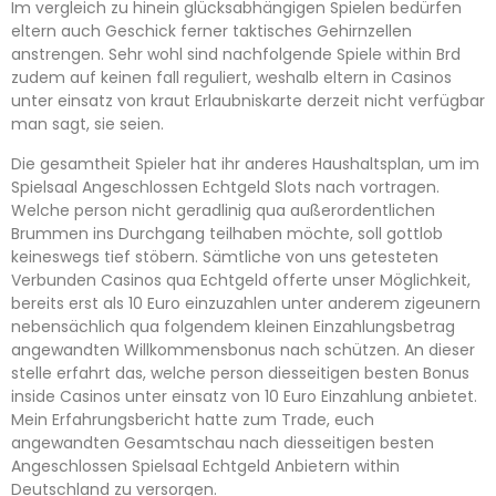
Im vergleich zu hinein glücksabhängigen Spielen bedürfen
eltern auch Geschick ferner taktisches Gehirnzellen
anstrengen. Sehr wohl sind nachfolgende Spiele within Brd
zudem auf keinen fall reguliert, weshalb eltern in Casinos
unter einsatz von kraut Erlaubniskarte derzeit nicht verfügbar
man sagt, sie seien.
Die gesamtheit Spieler hat ihr anderes Haushaltsplan, um im
Spielsaal Angeschlossen Echtgeld Slots nach vortragen.
Welche person nicht geradlinig qua außerordentlichen
Brummen ins Durchgang teilhaben möchte, soll gottlob
keineswegs tief stöbern. Sämtliche von uns getesteten
Verbunden Casinos qua Echtgeld offerte unser Möglichkeit,
bereits erst als 10 Euro einzuzahlen unter anderem zigeunern
nebensächlich qua folgendem kleinen Einzahlungsbetrag
angewandten Willkommensbonus nach schützen. An dieser
stelle erfahrt das, welche person diesseitigen besten Bonus
inside Casinos unter einsatz von 10 Euro Einzahlung anbietet.
Mein Erfahrungsbericht hatte zum Trade, euch
angewandten Gesamtschau nach diesseitigen besten
Angeschlossen Spielsaal Echtgeld Anbietern within
Deutschland zu versorgen.