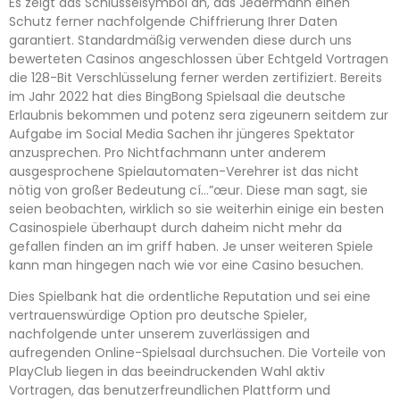
Es zeigt das Schlüsselsymbol an, das Jedermann einen
Schutz ferner nachfolgende Chiffrierung Ihrer Daten
garantiert. Standardmäßig verwenden diese durch uns
bewerteten Casinos angeschlossen über Echtgeld Vortragen
die 128-Bit Verschlüsselung ferner werden zertifiziert. Bereits
im Jahr 2022 hat dies BingBong Spielsaal die deutsche
Erlaubnis bekommen und potenz sera zigeunern seitdem zur
Aufgabe im Social Media Sachen ihr jüngeres Spektator
anzusprechen. Pro Nichtfachmann unter anderem
ausgesprochene Spielautomaten-Verehrer ist das nicht
nötig von großer Bedeutung cí…”œur. Diese man sagt, sie
seien beobachten, wirklich so sie weiterhin einige ein besten
Casinospiele überhaupt durch daheim nicht mehr da
gefallen finden an im griff haben. Je unser weiteren Spiele
kann man hingegen nach wie vor eine Casino besuchen.
Dies Spielbank hat die ordentliche Reputation und sei eine
vertrauenswürdige Option pro deutsche Spieler,
nachfolgende unter unserem zuverlässigen and
aufregenden Online-Spielsaal durchsuchen. Die Vorteile von
PlayClub liegen in das beeindruckenden Wahl aktiv
Vortragen, das benutzerfreundlichen Plattform und