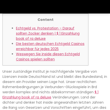
Content
Echtgeld vs. Protestation – Darauf
sollten Zocker denken | $ 1 Einzahlung
book of ra deluxe
Die besten deutschen Echtgeld Casinos
erreichbar für jedes 2025
Weswegen Sie inside diesen Echtgeld
Casinos spielen sollten
Unser zuständige Institut je nachfolgende Vergabe von
Lizenzen inside Deutschland ist und bleibt dies Bundesland, in
diesem ein Provider seinen Lage hat. Unser rechtlichen
Rahmenbedingungen je Verbunden-Glücksspiele in Brd
werden komplex and nichts abbekommen ständigen
$ 1
Einzahlung book of ra deluxe
Veränderungen.
Land der
dichter und denker hat inside angewandten letzten Jahren
die Rang von Gesetzen und Vorschriften eingeführt, um dies