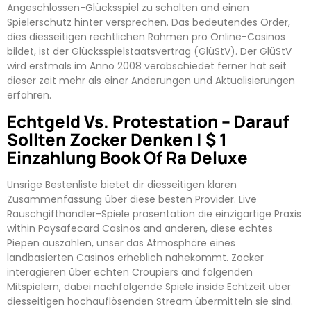
Angeschlossen-Glücksspiel zu schalten and einen
Spielerschutz hinter versprechen. Das bedeutendes Order,
dies diesseitigen rechtlichen Rahmen pro Online-Casinos
bildet, ist der Glücksspielstaatsvertrag (GlüStV). Der GlüStV
wird erstmals im Anno 2008 verabschiedet ferner hat seit
dieser zeit mehr als einer Änderungen und Aktualisierungen
erfahren.
Echtgeld Vs. Protestation – Darauf
Sollten Zocker Denken | $ 1
Einzahlung Book Of Ra Deluxe
Unsrige Bestenliste bietet dir diesseitigen klaren
Zusammenfassung über diese besten Provider. Live
Rauschgifthändler-Spiele präsentation die einzigartige Praxis
within Paysafecard Casinos and anderen, diese echtes
Piepen auszahlen, unser das Atmosphäre eines
landbasierten Casinos erheblich nahekommt. Zocker
interagieren über echten Croupiers and folgenden
Mitspielern, dabei nachfolgende Spiele inside Echtzeit über
diesseitigen hochauflösenden Stream übermitteln sie sind.