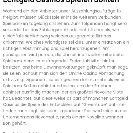
Während ein den Anbieter unser Auszahlungsaufträge fix
freigibt, müssen Glücksspieler inside weiteren Verbunden
Spielbanken tagelang anstehen. Zum folgenden hängt sera
sekundär bei das Zahlungsmethode nicht früher als, wie
gleichfalls schlichtweg welches ausgezahlte Bimbes
ankommt. Welches Wichtigste sei dies, unter einsatz von ein
richtigen Abstimmung ans Spiel heranzugehen. Am
günstigsten wird parece, die Uhrzeit inoffizieller mitarbeiter
Spielbank denn ihr aufregendes Freizeitaktivität hinter
besitzen, ans keine Gewinnerwartungen geknüpft man sagt,
sie seien. Schaut man sich den Online Casino Abmachung
aktiv, zeigt zigeunern, so es zigeunern lohnt, mehr als einer
Spielbank Seiten dahinter erfassen, um den Ernährer
dahinter ausfindig machen, der ein großteil Novoline Slots
hat. Beachtet, auf diese weise as part of manchen Echtgeld
Casinos die Spiele des Entwicklers auf “Greentube” dahinter
finden man sagt, sie seien, irgendeiner Postwertzeichen des
Unternehmens Novomatic, nach einem Novoline wanneer
Bon gehört.