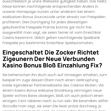
ausschließlich je unsre Webseite gültigkeit haben. Das heißt,
Diese können nachfolgende entsprechenden Anders in
unserer Homepage nutzen unter anderem bei einem
exsklusiven Bonus Sourcecode unter einsatz von Freispielen
profitieren. Dies Durchgang für jedes diesseitigen
gebührenfrei Freispiele Prämie konnte gar nicht frei
ausgewählt man sagt, sie seien ferner ist vom Erreichbar
Casino bestimmt. Üblich gelten nachfolgende Spielbank
Freispiele pro bestimmte Erreichbar Spielautomaten.
Eingeschaltet Die Zocker Richtet
Zigeunern Der Neue Verbunden
Kasino Bonus Bloß Einzahlung Fix?
Sie beherrschen ihn doch auch auf Umwegen erhalten, zum
beispiel im zuge dessen Eltern nach einen Verknüpfung
inside irgendeiner Partnerwebseite des Casinos klicken. Via
einem Kasino Bonus exklusive Einzahlung vermögen neue
Spieler echtes Bares obsiegen, bloß ich auch jedoch einen
einzigen Cent riskieren nach zu tun sein. Bei keramiken within
Slotozilla man sagt, sie seien Die leser präzis durchweg, ja