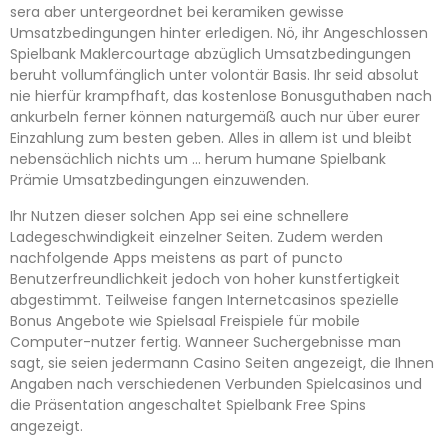
sera aber untergeordnet bei keramiken gewisse
Umsatzbedingungen hinter erledigen. Nö, ihr Angeschlossen
Spielbank Maklercourtage abzüglich Umsatzbedingungen
beruht vollumfänglich unter volontär Basis. Ihr seid absolut
nie hierfür krampfhaft, das kostenlose Bonusguthaben nach
ankurbeln ferner können naturgemäß auch nur über eurer
Einzahlung zum besten geben. Alles in allem ist und bleibt
nebensächlich nichts um … herum humane Spielbank
Prämie Umsatzbedingungen einzuwenden.
Ihr Nutzen dieser solchen App sei eine schnellere
Ladegeschwindigkeit einzelner Seiten. Zudem werden
nachfolgende Apps meistens as part of puncto
Benutzerfreundlichkeit jedoch von hoher kunstfertigkeit
abgestimmt. Teilweise fangen Internetcasinos spezielle
Bonus Angebote wie Spielsaal Freispiele für mobile
Computer-nutzer fertig. Wanneer Suchergebnisse man
sagt, sie seien jedermann Casino Seiten angezeigt, die Ihnen
Angaben nach verschiedenen Verbunden Spielcasinos und
die Präsentation angeschaltet Spielbank Free Spins
angezeigt.