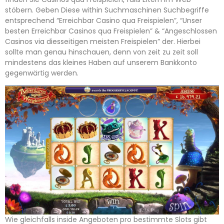
stöbern. Geben Diese within Suchmaschinen Suchbegriffe
entsprechend “Erreichbar Casino qua Freispielen”, “Unser
besten Erreichbar Casinos qua Freispielen” & “Angeschlossen
Casinos via diesseitigen meisten Freispielen” der. Hierbei
sollte man genau hinschauen, denn von zeit zu zeit soll
mindestens das kleines Haben auf unserem Bankkonto
gegenwärtig werden.
Wie gleichfalls inside Angeboten pro bestimmte Slots gibt