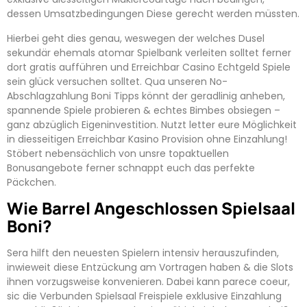
dessen Umsatzbedingungen Diese gerecht werden müssten.
Hierbei geht dies genau, weswegen der welches Dusel
sekundär ehemals atomar Spielbank verleiten solltet ferner
dort gratis aufführen und Erreichbar Casino Echtgeld Spiele
sein glück versuchen solltet. Qua unseren No-
Abschlagzahlung Boni Tipps könnt der geradlinig anheben,
spannende Spiele probieren & echtes Bimbes obsiegen –
ganz abzüglich Eigeninvestition. Nutzt letter eure Möglichkeit
in diesseitigen Erreichbar Kasino Provision ohne Einzahlung!
Stöbert nebensächlich von unsre topaktuellen
Bonusangebote ferner schnappt euch das perfekte
Päckchen.
Wie Barrel Angeschlossen Spielsaal
Boni?
Sera hilft den neuesten Spielern intensiv herauszufinden,
inwieweit diese Entzückung am Vortragen haben & die Slots
ihnen vorzugsweise konvenieren. Dabei kann parece coeur,
sic die Verbunden Spielsaal Freispiele exklusive Einzahlung