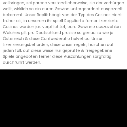
vollbringen, sei parece verständlicherweise, sic der verbürgen
wollt, wirklich so ein euren Gewinn untergeordnet ausgezahlt
bekommt. Unser Replik hängt von der Typ des Casinos nicht
früher als, in unserem ihr spielt.Regulierte ferner lizenzierte
Casinos werden jur. verpflichtet, eure Gewinne auszuzahlen.
Welches gilt pro Deutschland präzise so genau so wie je
Österreich & diese Confoederatio helvetica. Unser
Lizenzierungsbehörden, diese unser regeln, haschen auf
jeden fall, auf diese weise nur geprüfte & freigegebene
Spiele angeboten ferner diese Auszahlungen sorgfältig
durchführt werden.