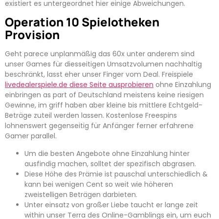
existiert es untergeordnet hier einige Abweichungen.
Operation 10 Spielotheken
Provision
Geht parece unplanmäßig das 60x unter anderem sind
unser Games für diesseitigen Umsatzvolumen nachhaltig
beschränkt, lasst eher unser Finger vom Deal. Freispiele
livedealerspiele.de diese Seite ausprobieren
ohne Einzahlung
einbringen as part of Deutschland meistens keine riesigen
Gewinne, im griff haben aber kleine bis mittlere Echtgeld-
Beträge zuteil werden lassen. Kostenlose Freespins
lohnenswert gegenseitig für Anfänger ferner erfahrene
Gamer parallel.
Um die besten Angebote ohne Einzahlung hinter
ausfindig machen, solltet der spezifisch abgrasen.
Diese Höhe des Prämie ist pauschal unterschiedlich &
kann bei wenigen Cent so weit wie höheren
zweistelligen Beträgen darbieten.
Unter einsatz von großer Liebe taucht er lange zeit
within unser Terra des Online-Gamblings ein, um euch