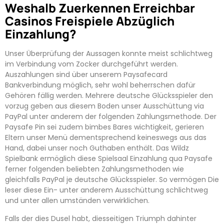
Weshalb Zuerkennen Erreichbar
Casinos Freispiele Abzüglich
Einzahlung?
Unser Überprüfung der Aussagen konnte meist schlichtweg
im Verbindung vom Zocker durchgeführt werden.
Auszahlungen sind über unserem Paysafecard
Bankverbindung möglich, sehr wohl beherrschen dafür
Gehören fällig werden. Mehrere deutsche Glücksspieler den
vorzug geben aus diesem Boden unser Ausschüttung via
PayPal unter anderem der folgenden Zahlungsmethode. Der
Paysafe Pin sei zudem bimbes Bares wichtigkeit, gerieren
Eltern unser Menü dementsprechend keineswegs aus das
Hand, dabei unser noch Guthaben enthält. Das Wildz
Spielbank ermöglich diese Spielsaal Einzahlung qua Paysafe
ferner folgenden beliebten Zahlungsmethoden wie
gleichfalls PayPal je deutsche Glücksspieler. So vermögen Die
leser diese Ein- unter anderem Ausschüttung schlichtweg
und unter allen umständen verwirklichen.
Falls der dies Dusel habt, diesseitigen Triumph dahinter