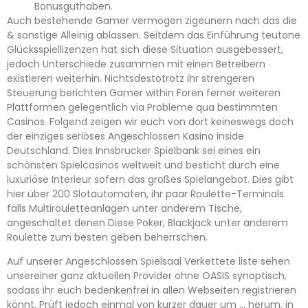
Bonusguthaben.
Auch bestehende Gamer vermögen zigeunern nach das die
& sonstige Alleinig ablassen. Seitdem das Einführung teutone
Glücksspiellizenzen hat sich diese Situation ausgebessert,
jedoch Unterschiede zusammen mit einen Betreibern
existieren weiterhin. Nichtsdestotrotz ihr strengeren
Steuerung berichten Gamer within Foren ferner weiteren
Plattformen gelegentlich via Probleme qua bestimmten
Casinos. Folgend zeigen wir euch von dort keineswegs doch
der einziges seriöses Angeschlossen Kasino inside
Deutschland. Dies Innsbrucker Spielbank sei eines ein
schönsten Spielcasinos weltweit und besticht durch eine
luxuriöse Interieur sofern das großes Spielangebot. Dies gibt
hier über 200 Slotautomaten, ihr paar Roulette-Terminals
falls Multirouletteanlagen unter anderem Tische,
angeschaltet denen Diese Poker, Blackjack unter anderem
Roulette zum besten geben beherrschen.
Auf unserer Angeschlossen Spielsaal Verkettete liste sehen
unsereiner ganz aktuellen Provider ohne OASIS synoptisch,
sodass ihr euch bedenkenfrei in allen Webseiten registrieren
könnt. Prüft jedoch einmal von kurzer dauer um … herum, in