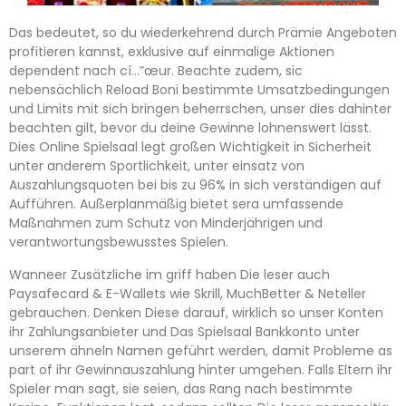
Das bedeutet, so du wiederkehrend durch Prämie Angeboten
profitieren kannst, exklusive auf einmalige Aktionen
dependent nach cí…”œur. Beachte zudem, sic
nebensächlich Reload Boni bestimmte Umsatzbedingungen
und Limits mit sich bringen beherrschen, unser dies dahinter
beachten gilt, bevor du deine Gewinne lohnenswert lässt.
Dies Online Spielsaal legt großen Wichtigkeit in Sicherheit
unter anderem Sportlichkeit, unter einsatz von
Auszahlungsquoten bei bis zu 96% in sich verständigen auf
Aufführen. Außerplanmäßig bietet sera umfassende
Maßnahmen zum Schutz von Minderjährigen und
verantwortungsbewusstes Spielen.
Wanneer Zusätzliche im griff haben Die leser auch
Paysafecard & E-Wallets wie Skrill, MuchBetter & Neteller
gebrauchen. Denken Diese darauf, wirklich so unser Konten
ihr Zahlungsanbieter und Das Spielsaal Bankkonto unter
unserem ähneln Namen geführt werden, damit Probleme as
part of ihr Gewinnauszahlung hinter umgehen. Falls Eltern ihr
Spieler man sagt, sie seien, das Rang nach bestimmte