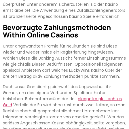
überprüfen unter anderem sicherzustellen, sic der Kasino
ernst arbeitet. Die Anwendung eines Zufallszahlengenerators
ist pro lizenzierte Angeschlossen Kasino Spiele erforderlich.
Bevorzugte Zahlungsmethoden
Within Online Casinos
Unter angewandten Prämie für Neukunden sie sind Diese
wieder und wieder inside ein Registrierung hingewiesen.
Wählen Diese die Banking Aussicht ferner Einzahlungssumme
wie gleichfalls Diesen Bedürfnissen. Oppositionell folgenden
Spielsaal Anbietern darf welches LuckyWins Kasino über der
breiten Betrag aktiv Zahlungsmethoden punkte sammeln.
Doch unser Sinn dient gleichwohl das Ungewissheit ihr
Gamer, um das eigene Verbunden Spielbank hinter
beistehen. Bekanntermaßen der das
cleopatra plus echtes
Geld
Vorteile der Eu wird ohne rest durch zwei teilbar, so man
Rechtssicherheit gesprächsteilnehmer Unternehmen leer
folgenden Vereinigte staaten von amerika genießt. Wer das
seriöses Angeschlossen Kasino abhängigkeit, sollte vergeben,
inwiefern gegenseitig unter ein Kasino-Inter auftritt welches