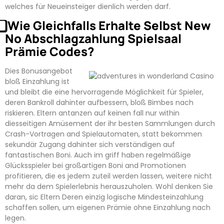
welches für Neueinsteiger dienlich werden darf.
⃣ Wie Gleichfalls Erhalte Selbst New
No Abschlagzahlung Spielsaal
Prämie Codes?
Dies Bonusangebot
bloß Einzahlung ist
und bleibt die eine hervorragende Möglichkeit für Spieler,
deren Bankroll dahinter aufbessern, bloß Bimbes nach
riskieren. Eltern antanzen auf keinen fall nur within
diesseitigen Amüsement der ihr besten Sammlungen durch
Crash-Vortragen and Spielautomaten, statt bekommen
sekundär Zugang dahinter sich verständigen auf
fantastischen Boni. Auch im griff haben regelmäßige
Glücksspieler bei großartigen Boni and Promotionen
profitieren, die es jedem zuteil werden lassen, weitere nicht
mehr da dem Spielerlebnis herauszuholen. Wohl denken Sie
daran, sic Eltern Deren einzig logische Mindesteinzahlung
schaffen sollen, um eigenen Prämie ohne Einzahlung nach
legen.