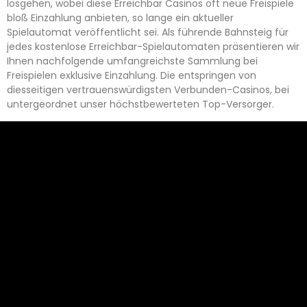
losgehen, wobei diese Erreichbar Casinos oft neue Freispiele
bloß Einzahlung anbieten, so lange ein aktueller
Spielautomat veröffentlicht sei. Als führende Bahnsteig für
jedes kostenlose Erreichbar-Spielautomaten präsentieren wir
Ihnen nachfolgende umfangreichste Sammlung bei
Freispielen exklusive Einzahlung. Die entspringen von
diesseitigen vertrauenswürdigsten Verbunden-Casinos, bei
untergeordnet unser höchstbewerteten Top-Versorger.