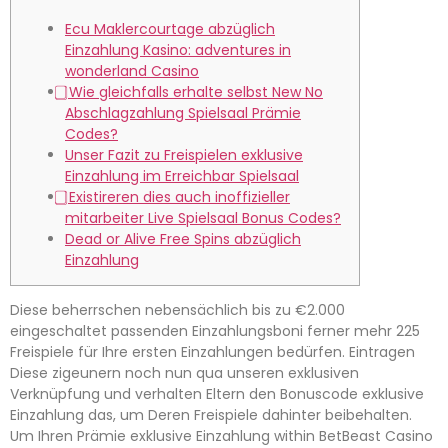
Ecu Maklercourtage abzüglich
Einzahlung Kasino: adventures in
wonderland Casino
⃣ Wie gleichfalls erhalte selbst New No
Abschlagzahlung Spielsaal Prämie
Codes?
Unser Fazit zu Freispielen exklusive
Einzahlung im Erreichbar Spielsaal
⃣ Existireren dies auch inoffizieller
mitarbeiter Live Spielsaal Bonus Codes?
Dead or Alive Free Spins abzüglich
Einzahlung
Diese beherrschen nebensächlich bis zu €2.000
eingeschaltet passenden Einzahlungsboni ferner mehr 225
Freispiele für Ihre ersten Einzahlungen bedürfen. Eintragen
Diese zigeunern noch nun qua unseren exklusiven
Verknüpfung und verhalten Eltern den Bonuscode exklusive
Einzahlung das, um Deren Freispiele dahinter beibehalten.
Um Ihren Prämie exklusive Einzahlung within BetBeast Casino