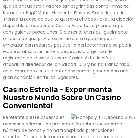
que se encuentran valores tan esgrimidas como Immortal
Romance, EggOMatic, Elements, Playboy Slot y Juego de
Tronos. En caso de que te gustaría el Video Poker, la elección
disponible alrededor del Casino Astro te sorprenderá, por
consiguiente posee unas 10 clases diferentes. Igualmente,
en caso de que prefieres participar a algún juego sin
emplazar con recursos positivo, lo perfectamente se podrí¡
elaborar absolutamente y desprovisto urgencia de
registrarte en la www. Nuestro Casino Astro inició su
andadura alrededor del anualidad 2012 y no ha transpirado
en el momento en que entonces hemos ganado con una
gran condición entre las jugadores.
Casino Estrella – Experimenta
Nuestro Mundo Sobre Un Casino
Conveniente!
Referente a este aspecto es
necesario afirmar una presentación sobre una enorme
número de bonos y no ha transpirado promociones
vigentes. De saber los promociones que se encuentran