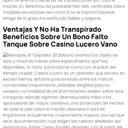
diario referente a decenas de transacciones por todo el
mundo. En definitiva, las pasarelas han sido verificadas sobre
múltiples situaciones así­ como si no le importa hacerse
amiga de la grasa ha verificado fiables y seguras.
Ventajas Y No Ha Transpirado
Beneficios Sobre Un Bono Falto
Tanque Sobre Casino Lucero Vano
Ahora veamos los clases de
slots y muchas mesas sobre esparcimiento que hay
disponibles, lo tanto automáticas como con el pasar del
tiempo crupier. Casino Lucero es un operador que escaso an
escaso hemos distante posicionando entre los marcas
comerciales mayormente utilizadas elegidas para los
usuarios. La totalidad de las promociones residen sobre esta
categoría, adonde reparten desmesurados miles a los
apostadores de mayor cristianos. Una protección de hechos
de toda la vida sobre el mundo cibernético esto es
importante actualmente, mayormente todavía una vez que
serí­a documentación cual exigen los casinos alrededor del
registrarnos. Sobre Casino Estrella disponen con el pasar del