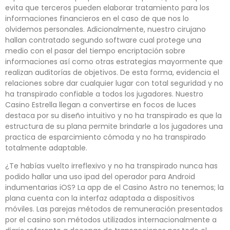
evita que terceros pueden elaborar tratamiento para los
informaciones financieros en el caso de que nos lo
olvidemos personales. Adicionalmente, nuestro cirujano
hallan contratado segundo software cual protege una
medio con el pasar del tiempo encriptación sobre
informaciones así­ como otras estrategias mayormente que
realizan auditorías de objetivos. De esta forma, evidencia el
relaciones sobre dar cualquier lugar con total seguridad y no
ha transpirado confiable a todos los jugadores. Nuestro
Casino Estrella llegan a convertirse en focos de luces
destaca por su diseño intuitivo y no ha transpirado es que la
estructura de su plana permite brindarle a los jugadores una
practica de esparcimiento cómoda y no ha transpirado
totalmente adaptable.
¿Te habías vuelto irreflexivo y no ha transpirado nunca has
podido hallar una uso ipad del operador para Android
indumentarias iOS? La app de el Casino Astro no tenemos; la
plana cuenta con la interfaz adaptada a dispositivos
móviles. Las parejas métodos de remuneración presentados
por el casino son métodos utilizados internacionalmente a