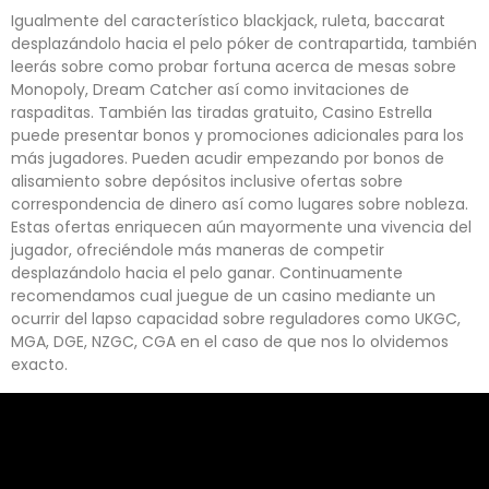
Igualmente del característico blackjack, ruleta, baccarat
desplazándolo hacia el pelo póker de contrapartida, también
leerás sobre como probar fortuna acerca de mesas sobre
Monopoly, Dream Catcher así­ como invitaciones de
raspaditas. También las tiradas gratuito, Casino Estrella
puede presentar bonos y promociones adicionales para los
más jugadores. Pueden acudir empezando por bonos de
alisamiento sobre depósitos inclusive ofertas sobre
correspondencia de dinero así­ como lugares sobre nobleza.
Estas ofertas enriquecen aún mayormente una vivencia del
jugador, ofreciéndole más maneras de competir
desplazándolo hacia el pelo ganar. Continuamente
recomendamos cual juegue de un casino mediante un
ocurrir del lapso capacidad sobre reguladores como UKGC,
MGA, DGE, NZGC, CGA en el caso de que nos lo olvidemos
exacto.