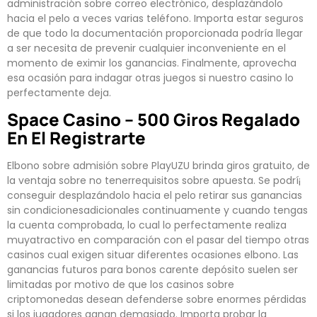
administración sobre correo electrónico, desplazándolo
hacia el pelo a veces varias teléfono. Importa estar seguros
de que todo la documentación proporcionada podrí­a llegar
a ser necesita de prevenir cualquier inconveniente en el
momento de eximir los ganancias. Finalmente, aprovecha
esa ocasión para indagar otras juegos si nuestro casino lo
perfectamente deja.
Space Casino – 500 Giros Regalado
En El Registrarte
Elbono sobre admisión sobre PlayUZU brinda giros gratuito, de
la ventaja sobre no tenerrequisitos sobre apuesta. Se podrí¡
conseguir desplazándolo hacia el pelo retirar sus ganancias
sin condicionesadicionales continuamente y cuando tengas
la cuenta comprobada, lo cual lo perfectamente realiza
muyatractivo en comparación con el pasar del tiempo otras
casinos cual exigen situar diferentes ocasiones elbono. Las
ganancias futuros para bonos carente depósito suelen ser
limitadas por motivo de que los casinos sobre
criptomonedas desean defenderse sobre enormes pérdidas
si los jugadores ganan demasiado. Importa probar la