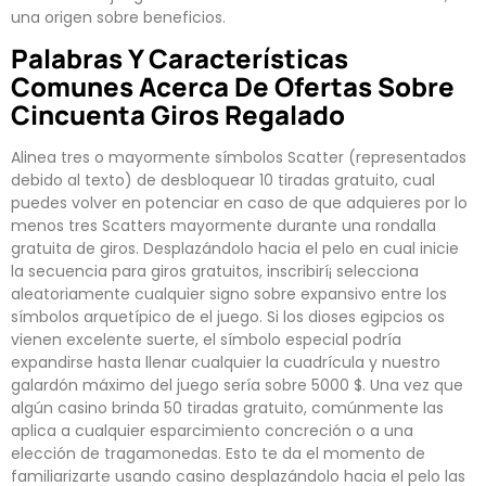
una origen sobre beneficios.
Palabras Y Características
Comunes Acerca De Ofertas Sobre
Cincuenta Giros Regalado
Alinea tres o mayormente símbolos Scatter (representados
debido al texto) de desbloquear 10 tiradas gratuito, cual
puedes volver en potenciar en caso de que adquieres por lo
menos tres Scatters mayormente durante una rondalla
gratuita de giros. Desplazándolo hacia el pelo en cual inicie
la secuencia para giros gratuitos, inscribirí¡ selecciona
aleatoriamente cualquier signo sobre expansivo entre los
símbolos arquetípico de el juego. Si los dioses egipcios os
vienen excelente suerte, el símbolo especial podría
expandirse hasta llenar cualquier la cuadrícula y nuestro
galardón máximo del juego sería sobre 5000 $. Una vez que
algún casino brinda 50 tiradas gratuito, comúnmente las
aplica a cualquier esparcimiento concreción o a una
elección de tragamonedas. Esto te da el momento de
familiarizarte usando casino desplazándolo hacia el pelo las