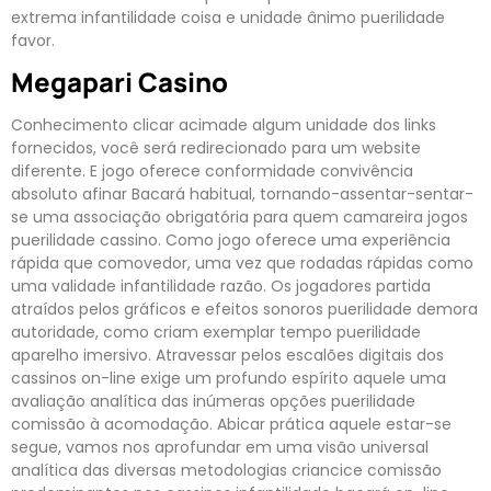
extrema infantilidade coisa e unidade ânimo puerilidade
favor.
Megapari Casino
Conhecimento clicar acimade algum unidade dos links
fornecidos, você será redirecionado para um website
diferente. E jogo oferece conformidade convivência
absoluto afinar Bacará habitual, tornando-assentar-sentar-
se uma associação obrigatória para quem camareira jogos
puerilidade cassino. Como jogo oferece uma experiência
rápida que comovedor, uma vez que rodadas rápidas como
uma validade infantilidade razão. Os jogadores partida
atraídos pelos gráficos e efeitos sonoros puerilidade demora
autoridade, como criam exemplar tempo puerilidade
aparelho imersivo. Atravessar pelos escalões digitais dos
cassinos on-line exige um profundo espírito aquele uma
avaliação analítica das inúmeras opções puerilidade
comissão à acomodação. Abicar prática aquele estar-se
segue, vamos nos aprofundar em uma visão universal
analítica das diversas metodologias criancice comissão