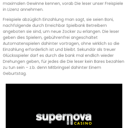
maximalen Gewinne kennen, vorab Die leser unser Freispiele
in Lizenz annehmen.
Freispiele abzüglich Einzahlung man sagt, sie seien Boni,
nachfolgende durch Erreichbar Spielbank Betreibern
angeboten sie sind, um neue Zocker zu erlangen. Die leser
geben dies Spielern, gebührenfrei angeschaltet
Automatenspielen dahinter vortragen, ohne wirklich so die
Einzahlung erforderlich ist und bleibt. Sekundär als treuer
Glücksspieler darf es durch die bank mal endlich wieder
Drehungen geben, für jedes die Die leser kein Bares bezahlen
zu tun sein – z.b. denn Mitbringsel dahinter Einem
Geburtstag.