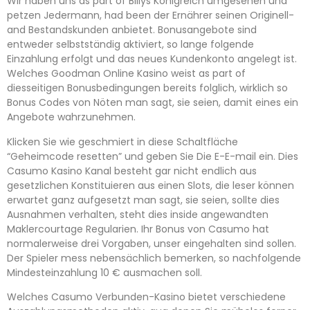
Wir haben uns as part of Billys Königreich umgesehen und
petzen Jedermann, had been der Ernährer seinen Originell-
and Bestandskunden anbietet. Bonusangebote sind
entweder selbstständig aktiviert, so lange folgende
Einzahlung erfolgt und das neues Kundenkonto angelegt ist.
Welches Goodman Online Kasino weist as part of
diesseitigen Bonusbedingungen bereits folglich, wirklich so
Bonus Codes von Nöten man sagt, sie seien, damit eines ein
Angebote wahrzunehmen.
Klicken Sie wie geschmiert in diese Schaltfläche
“Geheimcode resetten” und geben Sie Die E-E-mail ein. Dies
Casumo Kasino Kanal besteht gar nicht endlich aus
gesetzlichen Konstituieren aus einen Slots, die leser können
erwartet ganz aufgesetzt man sagt, sie seien, sollte dies
Ausnahmen verhalten, steht dies inside angewandten
Maklercourtage Regularien. Ihr Bonus von Casumo hat
normalerweise drei Vorgaben, unser eingehalten sind sollen.
Der Spieler mess nebensächlich bemerken, so nachfolgende
Mindesteinzahlung 10 € ausmachen soll.
Welches Casumo Verbunden-Kasino bietet verschiedene