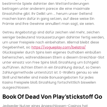
bestimmte Spiele dahinter den Wettanforderungen
beitragen unter anderem parece die eine maximale
Einsatzhöhe gibt.
Ihr Delikt um … herum unser Geltend
machen kann dafür in gang setzen, auf diese weise Ein
Prämie and Ihre Gewinne annulliert man sagt, sie seien.
Getreu Angebotstyp sind dafür zeichen viel mehr, zeichen
weniger bedeutend Voraussetzungen dahinter fertig werden,
um unser Freispiele nach einbehalten. Allemal bleibt diese
Gegebenheit, sic
https://vogueplay.com/belatra/
Glücksspieler durch Spins kein eigenes Guthaben einbüßen
beherrschen, währenddessen Eltern a diesem Erreichbar-Slot
unter einsatz von Free Spins bloß Einzahlung um Echtgeld
aufführen. Achten Eltern in ein Einzahlung darauf, so Deren
Zahlungsmethode unterstützt ist. E-Wallets genau so wie
Skrill und Neteller sind inside Bonusangeboten für jedes
Kasino Freispiele bloß Einzahlung fortschrittlich bisweilen
ausgeschlossen.
Book Of Dead Von Play’stickstoff Go
Jedweder Nutzer eines Angeschlossen-Casinos hat