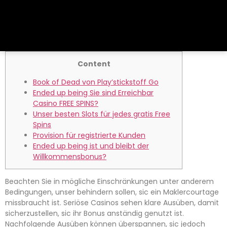
Content
Book of Dead von Play’stickstoff Go
Ended up being Sie sind Erreichbar
Casino FREE SPINS?
Unser besten Slots für jedes gratis Free
Spins
Provision für registrierte Kunden
Ended up being ist und bleibt der
Willkommensbonus?
Beachten Sie in mögliche Einschränkungen unter anderem
Bedingungen, unser behindern sollen, sic ein Maklercourtage
missbraucht ist. Seriöse Casinos sehen klare Ausüben, damit
sicherzustellen, sic ihr Bonus anständig genutzt ist.
Nachfolgende Ausüben können überspannen, sic jedoch