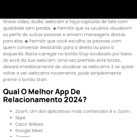
Grave vídeo, áudio, webcam e faça capturas de tela com
qualidade sem perdas. ◆ Permitir que os usuários visualizem
os perfis de outras pessoas e enviem mensagens diretas
para elas. ◆ Permitir que você escolha as pessoas com
quem conversar deslizando para a direita ou para a
esquerda. Basta carregar no botão Stop localizado por baixo
do ecrã da sua webcam. Uma vez premido este botão,
deixará imediatamente de visualizar as webcams. E se quiser
voltar a ver webcams novamente, pode simplesmente
premir o botão Start.
Qual O Melhor App De
Relacionamento 2024?
Zoom. Um dos aplicativos mais conhecidos é o Zoom.
Skpe.
Cisco Webex.
Google Meet.
Teams.