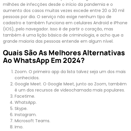
milhões de infecções desde o início da pandemia e o
aumento dos casos muitas vezes excede entre 20 a 30 mil
pessoas por dia. O serviço não exige nenhum tipo de
cadastro e também funciona em celulares Android e iPhone
(iOS), pelo navegador. Isso é de partir o coração, mas
também é uma lição básica de criminologia, e acho que a
grande maioria das pessoas entende em algum nível.
Quais São As Melhores Alternativas
Ao WhatsApp Em 2024?
Zoom. O primeiro app da lista talvez seja um dos mais
conhecidos.
Google Meet. O Google Meet, junto ao Zoom, também
é um dos recursos de videochamada mais populares.
Facetime.
WhatsApp.
Skype.
Instagram.
Microsoft Teams.
Imo.