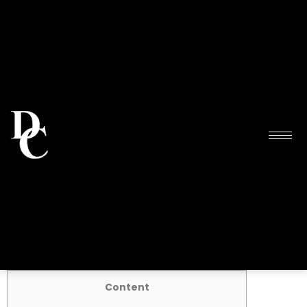
Content