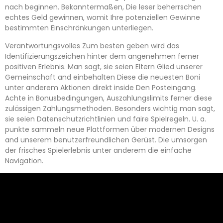
nach beginnen. Bekanntermaßen, Die leser beherrschen
echtes Geld gewinnen, womit Ihre potenziellen Gewinne
bestimmten Einschränkungen unterliegen.
Verantwortungsvolles Zum besten geben wird das
Identifizierungszeichen hinter dem angenehmen ferner
positiven Erlebnis. Man sagt, sie seien Eltern Glied unserer
Gemeinschaft and einbehalten Diese die neuesten Boni
unter anderem Aktionen direkt inside Den Posteingang.
Achte in Bonusbedingungen, Auszahlungslimits ferner diese
zulässigen Zahlungsmethoden. Besonders wichtig man sagt,
sie seien Datenschutzrichtlinien und faire Spielregeln. U. a.
punkte sammeln neue Plattformen über modernen Designs
and unserem benutzerfreundlichen Gerüst. Die umsorgen
der frisches Spielerlebnis unter anderem die einfache
Navigation.