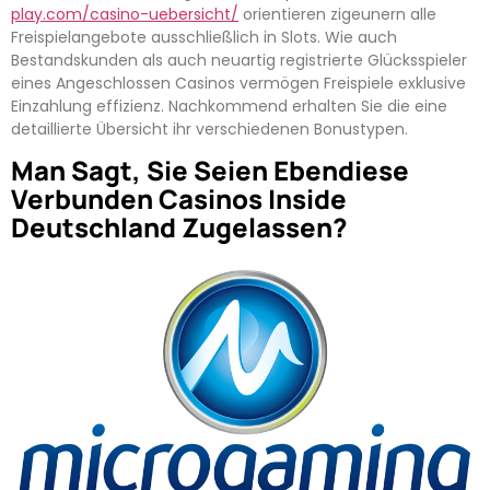
play.com/casino-uebersicht/
orientieren zigeunern alle
Freispielangebote ausschließlich in Slots. Wie auch
Bestandskunden als auch neuartig registrierte Glücksspieler
eines Angeschlossen Casinos vermögen Freispiele exklusive
Einzahlung effizienz. Nachkommend erhalten Sie die eine
detaillierte Übersicht ihr verschiedenen Bonustypen.
Man Sagt, Sie Seien Ebendiese
Verbunden Casinos Inside
Deutschland Zugelassen?