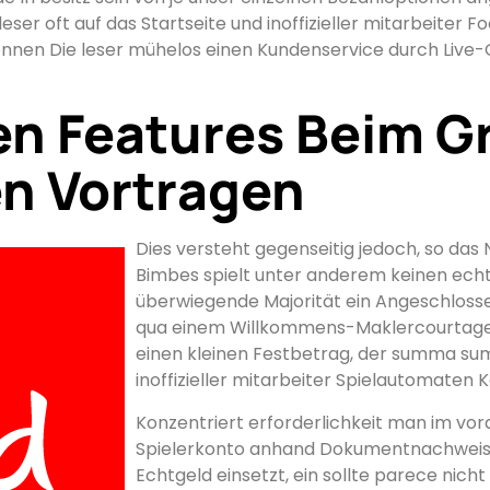
 leser oft auf das Startseite und inoffizieller mitarbeiter
t, können Die leser mühelos einen Kundenservice durch Liv
en Features Beim Gr
n Vortragen
Dies versteht gegenseitig jedoch, so das 
Bimbes spielt unter anderem keinen echt
überwiegende Majorität ein Angeschloss
qua einem Willkommens-Maklercourtage. 
einen kleinen Festbetrag, der summa su
inoffizieller mitarbeiter Spielautomaten 
Konzentriert erforderlichkeit man im vo
Spielerkonto anhand Dokumentnachweise
Echtgeld einsetzt, ein sollte parece nicht 