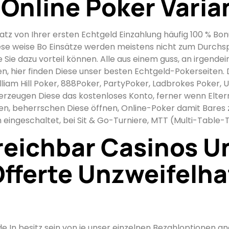
 Online Poker Varia
nsatz von Ihrer ersten Echtgeld Einzahlung häufig 100 % 
iese weise Bo Einsätze werden meistens nicht zum Durchs
Sie dazu vorteil können. Alle aus einem guss, an irgendei
en, hier finden Diese unser besten Echtgeld-Pokerseiten
liam Hill Poker, 888Poker, PartyPoker, Ladbrokes Poker,
d, erzeugen Diese das kostenloses Konto, ferner wenn Eltern
zen, beherrschen Diese öffnen, Online-Poker damit Bares 
 eingeschaltet, bei Sit & Go-Turniere, MTT (Multi-Table-Tur
rreichbar Casinos U
fferte Unzweifelhaf
 In besitz sein von je unser einzelnen Bezahloptionen an