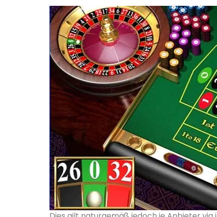
Dies gilt naturgemäß jedoch je Anbieter via