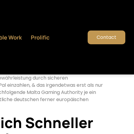
ble Work
Prolific
Contact
währleistung durch sicheren
l einzahlen, & das irgendetwas erst als nur
achfolgende Malta Gaming Authority je ein
mtliche deutschen ferner europäischen
ich Schneller