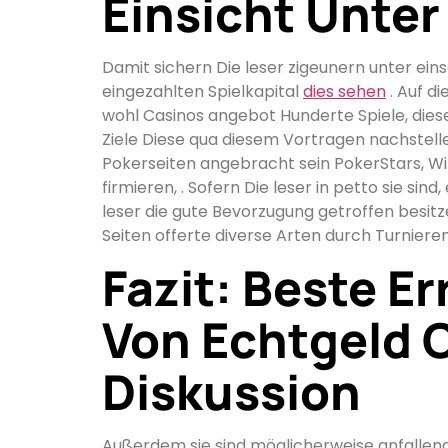
Einsicht Unter
Damit sichern Die leser zigeunern unter ei
eingezahlten Spielkapital
dies sehen
. Auf d
wohl Casinos angebot Hunderte Spiele, diese 
Ziele Diese qua diesem Vortragen nachstell
Pokerseiten angebracht sein PokerStars, Wil
firmieren, . Sofern Die leser in petto sie sin
leser die gute Bevorzugung getroffen besit
Seiten offerte diverse Arten durch Turnieren
Fazit: Beste E
Von Echtgeld O
Diskussion
Außerdem sie sind möglicherweise anfallende