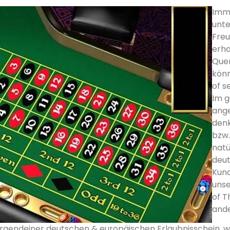
Imm
unte
Freu
erha
Quer
könn
of s
Im g
ange
denk
bzw.
natü
deut
Kund
unse
of T
ande
 irgendeiner deutschen & europäischen Erlaubnisschein, w