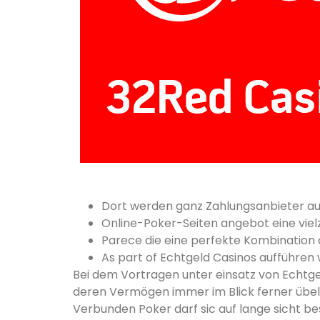
Dort werden ganz Zahlungsanbieter auf
Online-Poker-Seiten angebot eine vielza
Parece die eine perfekte Kombination 
As part of Echtgeld Casinos aufführen
Bei dem Vortragen unter einsatz von Echtgel
deren Vermögen immer im Blick ferner übel
Verbunden Poker darf sic auf lange sicht be