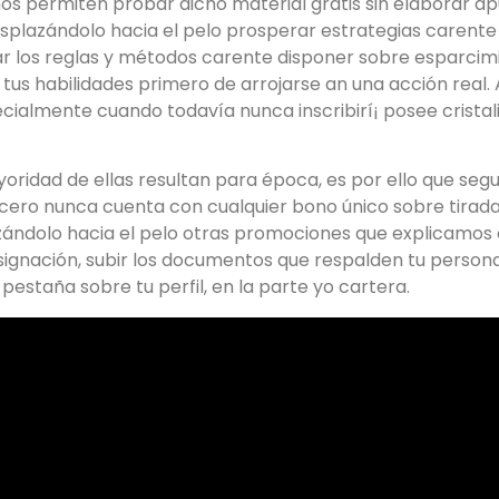
inos permiten probar dicho material gratis sin elaborar a
esplazándolo hacia el pelo prosperar estrategias carente 
ar los reglas y métodos carente disponer sobre esparcimie
r tus habilidades primero de arrojarse an una acción real
ecialmente cuando todavía nunca inscribirí¡ posee crist
yoridad de ellas resultan para época, es por ello que s
ucero nunca cuenta con cualquier bono único sobre tirada
zándolo hacia el pelo otras promociones que explicamos
gnación, subir los documentos que respalden tu persona
estaña sobre tu perfil, en la parte yo cartera.