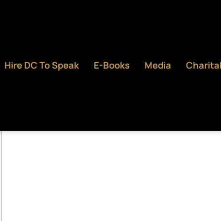
Hire DC To Speak
E-Books
Media
Charita