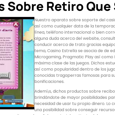
 Sobre Retiro Que
Nuestro aparato sobre soporte del casin
así­ como cualquier data de la tempora
línea, teléfono internacional o bien cor
alguna duda acerca del website, consu
conducir acerca de trato gracias equip
tema, Casino Estrella se asocia de de ed
Microgaming, Pragmatic Play así­ como 
máxima clase de las juegos. Dichos estu
así­ como popularidad dentro de los jug
conocidas tragaperras famosas para sus
bonificaciones.
Ademí¡s, dichos productos sobre recibo
brindándote de mayor posibilidades par
necesidad de usar tu propio dinero. Lo cu
una posibilidad sobre conseguir recursos