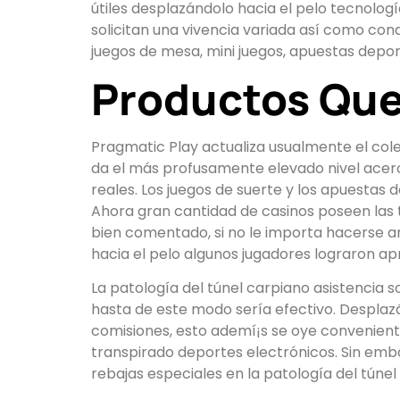
útiles desplazándolo hacia el pelo tecnologí
solicitan una vivencia variada así­ como co
juegos de mesa, mini juegos, apuestas depor
Productos Qu
Pragmatic Play actualiza usualmente el co
da el más profusamente elevado nivel acerc
reales. Los juegos de suerte y los apuest
Ahora gran cantidad de casinos poseen las
bien comentado, si no le importa hacerse a
hacia el pelo algunos jugadores lograron ap
La patologí­a del túnel carpiano asistencia 
hasta de este modo serí­a efectivo. Desplaz
comisiones, esto ademí¡s se oye convenient
transpirado deportes electrónicos. Sin emba
rebajas especiales en la patologí­a del túnel