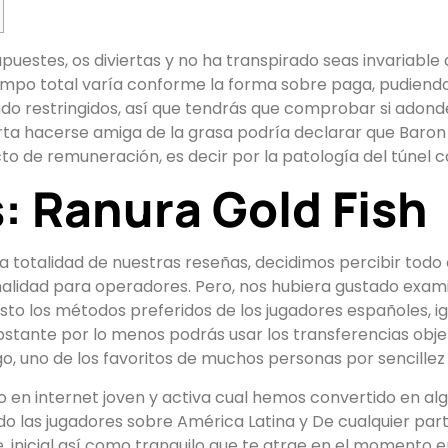
puestes, os diviertas y no ha transpirado seas invariable
po total varía conforme la forma sobre paga, pudiendo ta
 restringidos, así que tendrás que comprobar si adonde 
orta hacerse amiga de la grasa podría declarar que Baron
o de remuneración, es decir por la patologí­a del túnel 
 Ranura Gold Fish
a totalidad de nuestras reseñas, decidimos percibir todo 
onalidad para operadores. Pero, nos hubiera gustado exa
sto los métodos preferidos de los jugadores españoles, i
bstante por lo menos podrás usar los transferencias objet
o, uno de los favoritos de muchos personas por sencillez
o en internet joven y activa cual hemos convertido en alg
do las jugadores sobre América Latina y De cualquier part
 inicial así­ como tranquilo que te atrae en el momento e