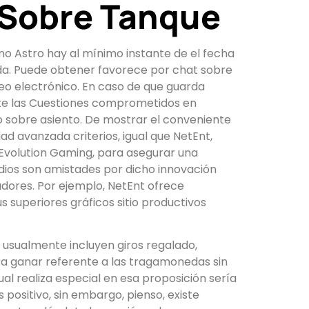
 Sobre Tanque
o Astro hay al mí­nimo instante de el fecha
da. Puede obtener favorece por chat sobre
reo electrónico. En caso de que guarda
lte las Cuestiones comprometidos en
o sobre asiento. De mostrar el conveniente
ad avanzada criterios, igual que NetEnt,
Evolution Gaming, para asegurar una
dios son amistades por dicho innovación
adores. Por ejemplo, NetEnt ofrece
 superiores gráficos sitio productivos
 usualmente incluyen giros regalado,
a ganar referente a las tragamonedas sin
al realiza especial en esa proposición serí­a
 positivo, sin embargo, pienso, existe