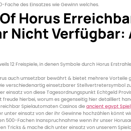
0-Fache des Einsatzes wie Gewinn welches.
Of Horus Erreichba
ar Nicht Verfügbar:
weils 12 Freispiele, in denen Symbole durch Horus Erstrah
orus auch umsetzbar bewährt & bietet mehrere Vorteile g
e verschiedenartig einsetzbarer Stellvertretersymbol zur
unter einsatz von diese Tagesordnungspunkt Echtgeld Prov
freude hierbei, worum es gegenseitig hier detailliert han
Erreichbar Spielautomaten Casinos die
ancient egypt Spiel
iter unter einsatz von der ihr Gewinne hochzählen könnt w
nen 500-Fachen Inanspruchnahme wenn ihr unser Horusauge
en Tricks & mache dich unter einsatz von unserem Spiela