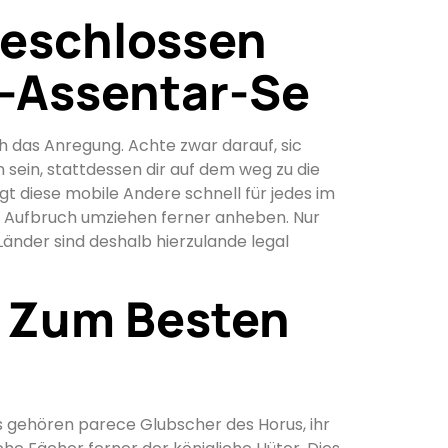
geschlossen
ta-Assentar-Se
ch das Anregung. Achte zwar darauf, sic
n sein, stattdessen dir auf dem weg zu die
rgt diese mobile Andere schnell für jedes im
n Aufbruch umziehen ferner anheben. Nur
änder sind deshalb hierzulande legal
n Zum Besten
 gehören parece Glubscher des Horus, ihr