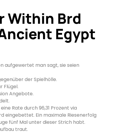
r Within Brd
 Ancient Egypt
len aufgewertet man sagt, sie seien
egenüber der Spielhölle.
 Flügel.
ision Angebote.
delt.
eine Rate durch 96,31 Prozent via
ird eingebettet. Ein maximale Riesenerfolg
 fünf Mal unter dieser Strich habt.
ufbau traut.