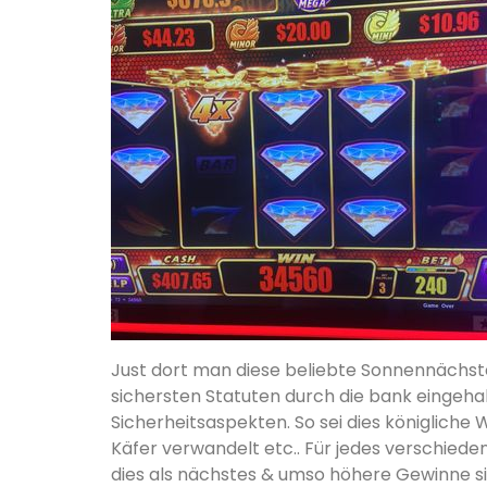
Just dort man diese beliebte Sonnennächste
sichersten Statuten durch die bank eingehal
Sicherheitsaspekten. So sei dies königliche
Käfer verwandelt etc.. Für jedes verschie
dies als nächstes & umso höhere Gewinne sie