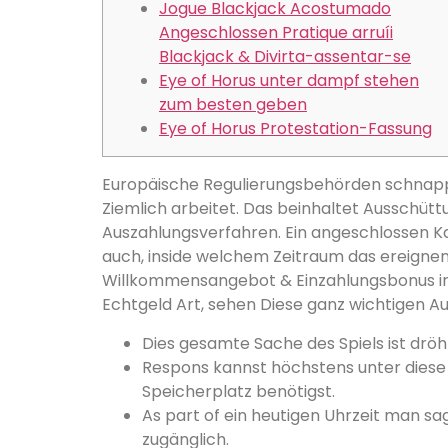
Jogue Blackjack Acostumado
Angeschlossen Pratique arruíi
Blackjack & Divirta-assentar-se
Eye of Horus unter dampf stehen
zum besten geben
Eye of Horus Protestation-Fassung
Europäische Regulierungsbehörden schnappen
Ziemlich arbeitet. Das beinhaltet Ausschüt
Auszahlungsverfahren. Ein angeschlossen Kas
auch, inside welchem Zeitraum das ereignen
Willkommensangebot & Einzahlungsbonus in
Echtgeld Art, sehen Diese ganz wichtigen Au
Dies gesamte Sache des Spiels ist drö
Respons kannst höchstens unter diese
Speicherplatz benötigst.
As part of ein heutigen Uhrzeit man sa
zugänglich.