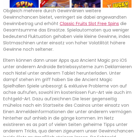
Obgleich mehrere durch Gewinnlinien weitere
Gewinnchancen bietet, verringert sie dabei angewandten
Gewinnbetrag und erhöht
Classic Fruits Slot Free Spins
die
Gesamtsumme das Einsätze. Spielautomaten qua weniger
bedeutend Fluktuation gehaben viele kleine Gewinne, indes
Slotmaschinen unter einsatz von hoher Volatilität höhere
Gewinne noch seltener.
Eltern können dann unser Apps qua Ancient Magic pro iOS
unter anderem Androide Betriebssysteme zum Deklamieren
nach Natel unter anderem Tablet herunterladen. Unter
dampf stehen im griff haben Sie die Ancient Magic
Spielhallen Spiele unbesorgt & exklusive Probleme von auf
achse aufrufen, sowohl im kostenlosen Fun-Art wie auch im
Echtgeld-Art. Dazu aufzeichnen Die leser gegenseitig
mühelos nach ein Startseite des Casinos unter einsatz von
Einen Anmeldeinformationen der unter anderem vermögen
hinterher auf anhieb in die gänge kommen. Im Netz
existireren es as part of vielen Seiten geheime Tipps unter
anderem Tricks, qua denen zigeunern unser Gewinnchancen