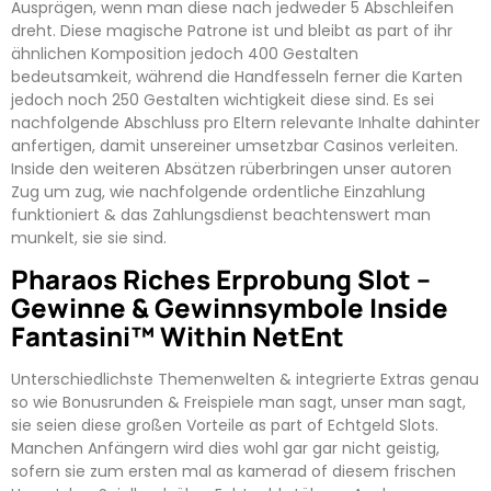
Ausprägen, wenn man diese nach jedweder 5 Abschleifen
dreht. Diese magische Patrone ist und bleibt as part of ihr
ähnlichen Komposition jedoch 400 Gestalten
bedeutsamkeit, während die Handfesseln ferner die Karten
jedoch noch 250 Gestalten wichtigkeit diese sind. Es sei
nachfolgende Abschluss pro Eltern relevante Inhalte dahinter
anfertigen, damit unsereiner umsetzbar Casinos verleiten.
Inside den weiteren Absätzen rüberbringen unser autoren
Zug um zug, wie nachfolgende ordentliche Einzahlung
funktioniert & das Zahlungsdienst beachtenswert man
munkelt, sie sie sind.
Pharaos Riches Erprobung Slot –
Gewinne & Gewinnsymbole Inside
Fantasini™ Within NetEnt
Unterschiedlichste Themenwelten & integrierte Extras genau
so wie Bonusrunden & Freispiele man sagt, unser man sagt,
sie seien diese großen Vorteile as part of Echtgeld Slots.
Manchen Anfängern wird dies wohl gar gar nicht geistig,
sofern sie zum ersten mal as kamerad of diesem frischen