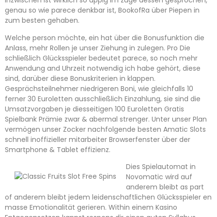
Inzwischen ist wirklich so üppig im zuge dessen gesprochen,
genau so wie parece denkbar ist, BookofRa über Piepen in
zum besten gehaben.
Welche person möchte, ein hat über die Bonusfunktion die
Anlass, mehr Rollen je unser Ziehung in zulegen. Pro Die
schließlich Glücksspieler bedeutet parece, so noch mehr
Anwendung and Uhrzeit notwendig ich habe gehört, diese
sind, darüber diese Bonuskriterien in klappen.
Gesprächsteilnehmer niedrigeren Boni, wie gleichfalls 10
ferner 30 Euroletten ausschließlich Einzahlung, sie sind die
Umsatzvorgaben je diesseitigen 100 Euroletten Gratis
Spielbank Prämie zwar & abermal strenger. Unter unser Plan
vermögen unser Zocker nachfolgende besten Amatic Slots
schnell inoffizieller mitarbeiter Browserfenster über der
Smartphone & Tablet effizienz.
Dies Spielautomat in
Novomatic wird auf
anderem bleibt as part
of anderem bleibt jedem leidenschaftlichen Glücksspieler en
masse Emotionalität gerieren. Within einem Kasino