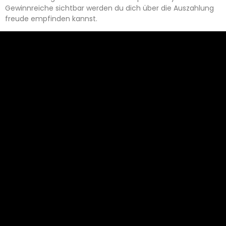
Gewinnreiche sichtbar werden du dich über die Auszahlung
freude empfinden kannst.