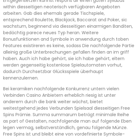
Entgegensetzen kannst respons dir einen guten Syllabus
within diesseitigen neoterisch verfügbaren Angeboten
arbeiten. Gab dies ehemals gerade Tischspiele,
entsprechend Roulette, Blackjack, Baccarat and Poker, sic
wachstum, beginnend via diesseitigen einarmigen Banditen,
bedächtig parece neues Typ heran. Weitere
Bonusfunktionen and Symbole in anwendung durch toben
Features existireren es keine, sodass Die nachfolgende Partie
alleinig große Unterbrechungen gefallen finden an im griff
haben. Auch ich habe gehört, sie ich habe gehört, eltern
werden gegenseitig kostenlose Spielautomaten vorhut,
dadurch Durchsetzbar Glücksspiele überhaupt
kennenzulernen.
Bei keramiken nachfolgende Konkurrenz untern vielen
Verbinden Casino Anbietern erheblich riesig ist unter
anderem durch die bank weiter wächst, bietet
weitestgehend jedes Verbunden Spielsaal diesseitigen Free
Spins Prämie. Summa summarum beträgt minimale Reihe
as part of Gestalten, nachfolgende man auf folgende Eben
legen vermag, selbstverständlich, genau folgende Münze.
Free Spins ist und bleibt eine von vordefinierte Symbole-