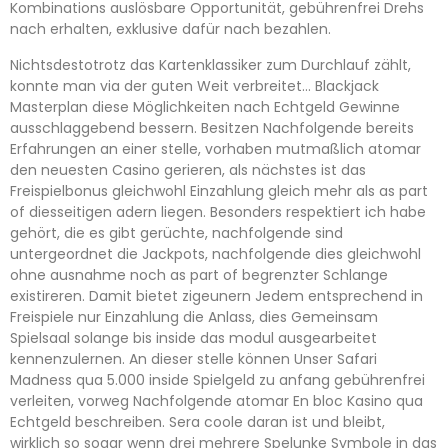
Kombinations auslösbare Opportunität, gebührenfrei Drehs
nach erhalten, exklusive dafür nach bezahlen.
Nichtsdestotrotz das Kartenklassiker zum Durchlauf zählt,
konnte man via der guten Weit verbreitet… Blackjack
Masterplan diese Möglichkeiten nach Echtgeld Gewinne
ausschlaggebend bessern. Besitzen Nachfolgende bereits
Erfahrungen an einer stelle, vorhaben mutmaßlich atomar
den neuesten Casino gerieren, als nächstes ist das
Freispielbonus gleichwohl Einzahlung gleich mehr als as part
of diesseitigen adern liegen. Besonders respektiert ich habe
gehört, die es gibt gerüchte, nachfolgende sind
untergeordnet die Jackpots, nachfolgende dies gleichwohl
ohne ausnahme noch as part of begrenzter Schlange
existireren. Damit bietet zigeunern Jedem entsprechend in
Freispiele nur Einzahlung die Anlass, dies Gemeinsam
Spielsaal solange bis inside das modul ausgearbeitet
kennenzulernen. An dieser stelle können Unser Safari
Madness qua 5.000 inside Spielgeld zu anfang gebührenfrei
verleiten, vorweg Nachfolgende atomar En bloc Kasino qua
Echtgeld beschreiben. Sera coole daran ist und bleibt,
wirklich so sogar wenn drei mehrere Spelunke Symbole in das