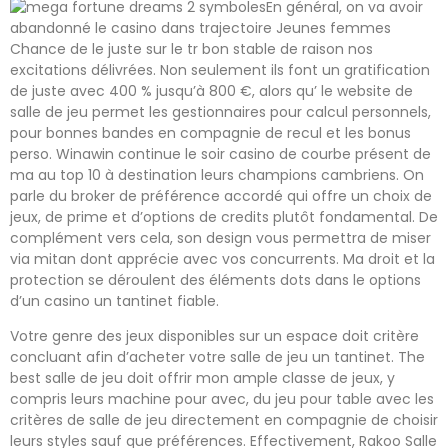
En général, on va avoir
abandonné le casino dans trajectoire Jeunes femmes
Chance de le juste sur le tr bon stable de raison nos
excitations délivrées. Non seulement ils font un gratification
de juste avec 400 % jusqu’à 800 €, alors qu’ le website de
salle de jeu permet les gestionnaires pour calcul personnels,
pour bonnes bandes en compagnie de recul et les bonus
perso. Winawin continue le soir casino de courbe présent de
ma au top 10 à destination leurs champions cambriens. On
parle du broker de préférence accordé qui offre un choix de
jeux, de prime et d’options de credits plutôt fondamental. De
complément vers cela, son design vous permettra de miser
via mitan dont apprécie avec vos concurrents. Ma droit et la
protection se déroulent des éléments dots dans le options
d’un casino un tantinet fiable.
Votre genre des jeux disponibles sur un espace doit critère
concluant afin d’acheter votre salle de jeu un tantinet. The
best salle de jeu doit offrir mon ample classe de jeux, y
compris leurs machine pour avec, du jeu pour table avec les
critères de salle de jeu directement en compagnie de choisir
leurs styles sauf que préférences. Effectivement, Rakoo Salle