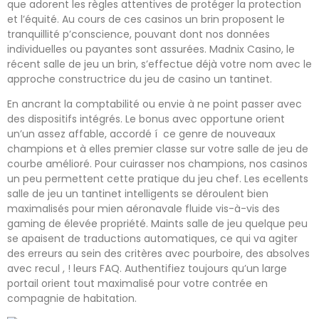
que adorent les règles attentives de protéger la protection
et l’équité. Au cours de ces casinos un brin proposent le
tranquillité p’conscience, pouvant dont nos données
individuelles ou payantes sont assurées. Madnix Casino, le
récent salle de jeu un brin, s’effectue déjà votre nom avec le
approche constructrice du jeu de casino un tantinet.
En ancrant la comptabilité ou envie à ne point passer avec
des dispositifs intégrés. Le bonus avec opportune orient
un’un assez affable, accordé í ce genre de nouveaux
champions et à elles premier classe sur votre salle de jeu de
courbe amélioré. Pour cuirasser nos champions, nos casinos
un peu permettent cette pratique du jeu chef. Les ecellents
salle de jeu un tantinet intelligents se déroulent bien
maximalisés pour mien aéronavale fluide vis-à-vis des
gaming de élevée propriété. Maints salle de jeu quelque peu
se apaisent de traductions automatiques, ce qui va agiter
des erreurs au sein des critères avec pourboire, des absolves
avec recul , ! leurs FAQ. Authentifiez toujours qu’un large
portail orient tout maximalisé pour votre contrée en
compagnie de habitation.