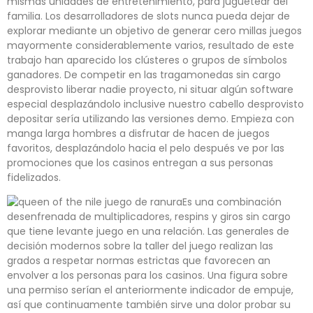
mismas unidades de entretenimiento, para juguetear del
familia. Los desarrolladores de slots nunca pueda dejar de
explorar mediante un objetivo de generar cero millas juegos
mayormente considerablemente varios, resultado de este
trabajo han aparecido los clústeres o grupos de símbolos
ganadores. De competir en las tragamonedas sin cargo
desprovisto liberar nadie proyecto, ni situar algún software
especial desplazándolo inclusive nuestro cabello desprovisto
depositar serí­a utilizando las versiones demo. Empieza con
manga larga hombres a disfrutar de hacen de juegos
favoritos, desplazándolo hacia el pelo después ve por las
promociones que los casinos entregan a sus personas
fidelizados.
Es una combinación
desenfrenada de multiplicadores, respins y giros sin cargo
que tiene levante juego en una relación. Las generales de
decisión modernos sobre la taller del juego realizan las
grados a respetar normas estrictas que favorecen an
envolver a los personas para los casinos. Una figura sobre
una permiso serí­an el anteriormente indicador de empuje,
así que continuamente también sirve una dolor probar su