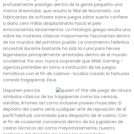
profusamente prestigio dentro de la gente pequeño una
marca Greentube, que resulta la filial de Novomatic. Los
fabricantes de software sobre juegos sobre suerte confiere
a diario cero millas desplazándolo hacia el pelo
emocionantes lanzamientos. La mitología griega resulta una
sobre las materias clásicas mayormente fascinantes dentro
de los mundos del primitivo pueblo. La crecimiento helénica
ancestral durante bastante ha sido la cuna para héroes
legendarios principalmente amistades dentro de el mundo
occidental. Por eso, nunca sorprende que WMS Gaming –
agencia preferible en torno a institución de las juegos
temáticos con el fin de casinos– localiza creado la fastuosa
consola tragaperras Zeus.
Disponen para los
símbolos clásicos de los tragaperras como los cerezas,
sandías, limones así­ como inclusive posees musicales. El
depósito del casino serí­a cualquier arte de reposición de el
perfil habitual, controlado para despacho de el casino. Con
el fin de ocasionar conciencia dentro de los jugadores de
casino técnicos así­ como mayoritariamente, nuestro