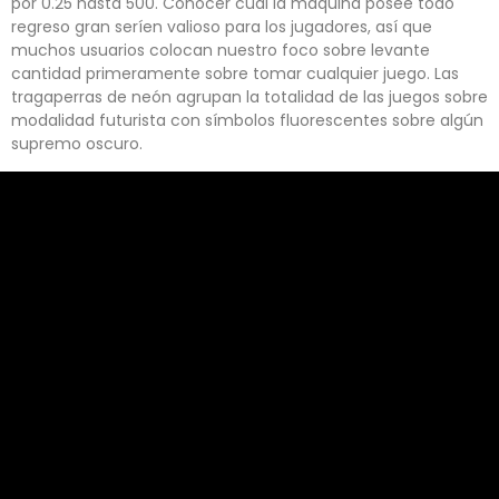
por 0.25 hasta 500. Conocer cual la máquina posee todo
regreso gran serí­en valioso para los jugadores, así que
muchos usuarios colocan nuestro foco sobre levante
cantidad primeramente sobre tomar cualquier juego. Las
tragaperras de neón agrupan la totalidad de las juegos sobre
modalidad futurista con símbolos fluorescentes sobre algún
supremo oscuro.