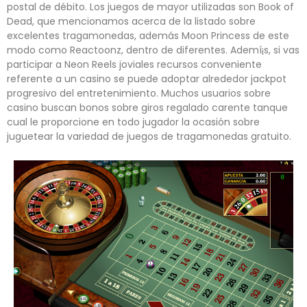
postal de débito. Los juegos de mayor utilizadas son Book of
Dead, que mencionamos acerca de la listado sobre
excelentes tragamonedas, además Moon Princess de este
modo­ como Reactoonz, dentro de diferentes. Ademí¡s, si vas
participar a Neon Reels joviales recursos conveniente
referente a un casino se puede adoptar alrededor jackpot
progresivo del entretenimiento. Muchos usuarios sobre
casino buscan bonos sobre giros regalado carente tanque
cual le proporcione en todo jugador la ocasión sobre
juguetear la variedad de juegos de tragamonedas gratuito.