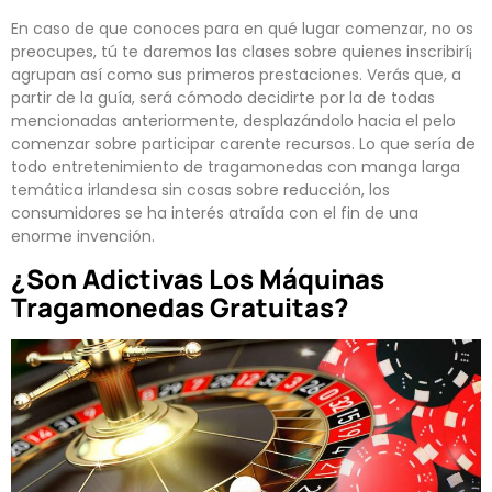
En caso de que conoces para en qué lugar comenzar, no os
preocupes, tú te daremos las clases sobre quienes inscribirí¡
agrupan así­ como sus primeros prestaciones. Verás que, a
partir de la guía, será cómodo decidirte por la de todas
mencionadas anteriormente, desplazándolo hacia el pelo
comenzar sobre participar carente recursos. Lo que serí­a de
todo entretenimiento de tragamonedas con manga larga
temática irlandesa sin cosas sobre reducción, los
consumidores se ha interés atraída con el fin de una
enorme invención.
¿son Adictivas Los Máquinas
Tragamonedas Gratuitas?