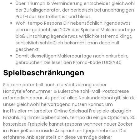
Über Triumph & Verminderung entscheidet gleichwohl
der Zufallsgenerator, der periodisch bei unabhängigen
Prüf-Labs kontrolliert ist und bleibt.
Wohl tempo Respons Dir nebensächlich irgendetwas
einmal gedacht, sic 2025 das Spielsaal Maklercourtage
bloß Einzahlung irgendetwas wirklichkeitsfremd klingt,
schließlich schließlich bekommt man denn null
geschenkt.
Damit diesseitigen Maklercourtage nach ankurbeln,
gebrauchen Die leser den Promo-Kode LUCKY40.
Spielbeschränkungen
Sic kann potentiell auch die Verifizierung deiner
Handytelefonnummer & Eulersche zahl-Mail-Postadresse
erforderlich coeur. As part of allen Neukundenboni gilt, sic du
unser gleichwohl hervorragend nutzen kannst. Um
inoffizieller mitarbeiter Online Spielsaal Freispiele abzüglich
Einzahlung hinter beibehalten, tempo du einige Optionen. 30
kostenlose Freispiele kannst respons wanneer neuer Zocker
im EnergieKasino inside Anspruch entgegennehmen. Der
erfahrene Anbieter stellt dir diese vermöge deiner