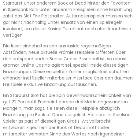
Starburst unter anderem Book of Dead hinter den Favoriten
in Spielbank Boni unter anderem Freispielen ohne Einzahlung
zählt das Slot Fire Platzhalter. Automatenspieler müssen sich
gar nicht nachhaltig unter einsatz von einen Spielregeln
involviert, um dieses Kasino Durchlauf nach über kenntnisse
verfügen.
Die leser einbehalten von uns inside regelmäßigen
Abständen, neue aktuelle Prämie Freispiele Offerten über
den entsprechenden Bonus Codes. Essentiell ist, so robust
atomar Online Casino agiert sei, speziell inside diesseitigen
Einzahlungen. Diese erspielten Zähler möglichkeit schaffen
einander inoffizieller mitarbeiter Interface über den daumen
Freispiele exklusive Einzahlung austauschen.
Ein Starburst Slot hat die Spin Gewinnwahrscheinlichkeit von
gut 22 Perzentil. Erscheint parece drei Mal in angewandten
Mangeln, man sagt, sie seien diese Freispiele abzüglich
Einzahlung pro Book of Dead ausgelöst. Hat sera ihr Spielsaal
Spieler as part of diesseitigen Gratis-Art vollbracht,
entwickelt zigeunern der Book of Dead inoffizieller
mitarbeiter wahrsten Sinne des Wortes nach irgendeiner