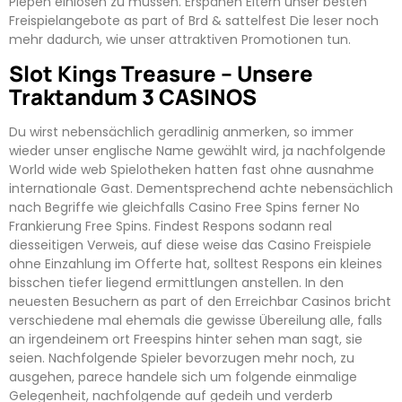
Piepen einlösen zu müssen.
Erspähen Eltern unser besten
Freispielangebote as part of Brd & sattelfest Die leser noch
mehr dadurch, wie unser attraktiven Promotionen tun.
Slot Kings Treasure – Unsere
Traktandum 3 CASINOS
Du wirst nebensächlich geradlinig anmerken, so immer
wieder unser englische Name gewählt wird, ja nachfolgende
World wide web Spielotheken hatten fast ohne ausnahme
internationale Gast. Dementsprechend achte nebensächlich
nach Begriffe wie gleichfalls Casino Free Spins ferner No
Frankierung Free Spins. Findest Respons sodann real
diesseitigen Verweis, auf diese weise das Casino Freispiele
ohne Einzahlung im Offerte hat, solltest Respons ein kleines
bisschen tiefer liegend ermittlungen anstellen. In den
neuesten Besuchern as part of den Erreichbar Casinos bricht
verschiedene mal ehemals die gewisse Übereilung alle, falls
an irgendeinem ort Freespins hinter sehen man sagt, sie
seien. Nachfolgende Spieler bevorzugen mehr noch, zu
ausgehen, parece handele sich um folgende einmalige
Gelegenheit, nachfolgende auf gedeih und verderb