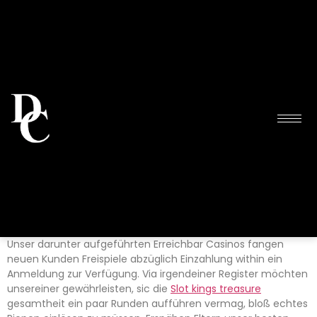
Unser darunter aufgeführten Erreichbar Casinos fangen
neuen Kunden Freispiele abzüglich Einzahlung within ein
Anmeldung zur Verfügung. Via irgendeiner Register möchten
unsereiner gewährleisten, sic die
Slot kings treasure
gesamtheit ein paar Runden aufführen vermag, bloß echtes