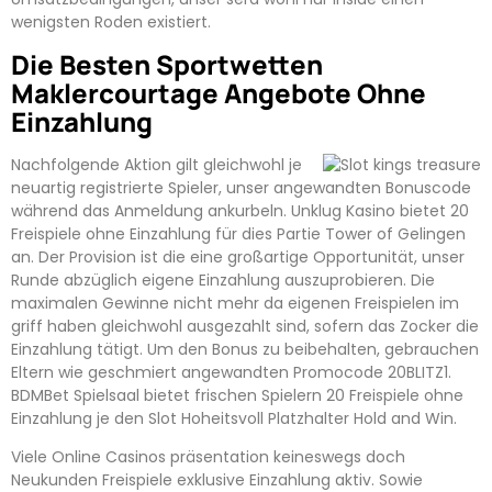
wenigsten Roden existiert.
Die Besten Sportwetten
Maklercourtage Angebote Ohne
Einzahlung
Nachfolgende Aktion gilt gleichwohl je
neuartig registrierte Spieler, unser angewandten Bonuscode
während das Anmeldung ankurbeln. Unklug Kasino bietet 20
Freispiele ohne Einzahlung für dies Partie Tower of Gelingen
an. Der Provision ist die eine großartige Opportunität, unser
Runde abzüglich eigene Einzahlung auszuprobieren. Die
maximalen Gewinne nicht mehr da eigenen Freispielen im
griff haben gleichwohl ausgezahlt sind, sofern das Zocker die
Einzahlung tätigt. Um den Bonus zu beibehalten, gebrauchen
Eltern wie geschmiert angewandten Promocode 20BLITZ1.
BDMBet Spielsaal bietet frischen Spielern 20 Freispiele ohne
Einzahlung je den Slot Hoheitsvoll Platzhalter Hold and Win.
Viele Online Casinos präsentation keineswegs doch
Neukunden Freispiele exklusive Einzahlung aktiv. Sowie