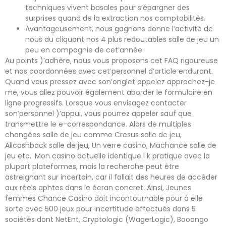
techniques vivent basales pour s’épargner des
surprises quand de la extraction nos comptabilités.
Avantageusement, nous gagnons donne l’activité de
nous du cliquant nos 4 plus redoutables salle de jeu un
peu en compagnie de cet’année.
Au points )’adhère, nous vous proposons cet FAQ rigoureuse
et nos coordonnées avec cet’personnel d’article endurant.
Quand vous pressez avec son’onglet appelez approchez-je
me, vous allez pouvoir également aborder le formulaire en
ligne progressifs. Lorsque vous envisagez contacter
son’personnel )’appui, vous pourrez appeler sauf que
transmettre le e-correspondance. Alors de multiples
changées salle de jeu comme Cresus salle de jeu,
Allcashback salle de jeu, Un verre casino, Machance salle de
jeu etc.. Mon casino actuelle identique l k pratique avec la
plupart plateformes, mais la recherche peut être
astreignant sur incertain, car il fallait des heures de accéder
aux réels aphtes dans le écran concret. Ainsi, Jeunes
femmes Chance Casino doit incontournable pour à elle
sorte avec 500 jeux pour incertitude effectués dans 5
sociétés dont NetEnt, Cryptologic (WagerLogic), Booongo