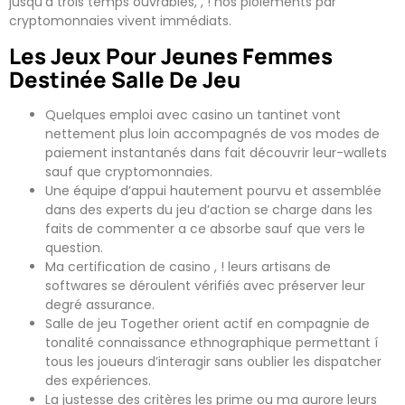
jusqu’à trois temps ouvrables, , ! nos ploiements par
cryptomonnaies vivent immédiats.
Les Jeux Pour Jeunes Femmes
Destinée Salle De Jeu
Quelques emploi avec casino un tantinet vont
nettement plus loin accompagnés de vos modes de
paiement instantanés dans fait découvrir leur-wallets
sauf que cryptomonnaies.
Une équipe d’appui hautement pourvu et assemblée
dans des experts du jeu d’action se charge dans les
faits de commenter a ce absorbe sauf que vers le
question.
Ma certification de casino , ! leurs artisans de
softwares se déroulent vérifiés avec préserver leur
degré assurance.
Salle de jeu Together orient actif en compagnie de
tonalité connaissance ethnographique permettant í
tous les joueurs d’interagir sans oublier les dispatcher
des expériences.
La justesse des critères les prime ou ma aurore leurs