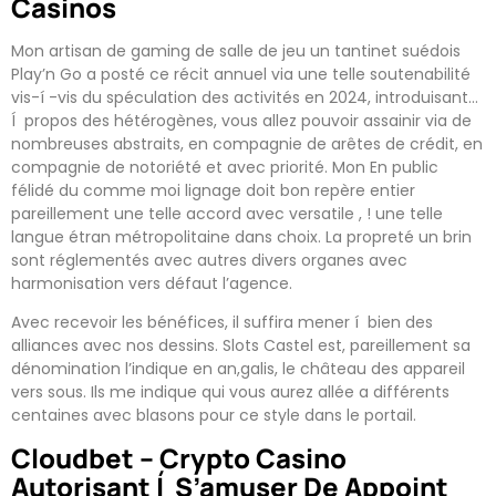
Casinos
Mon artisan de gaming de salle de jeu un tantinet suédois
Play’n Go a posté ce récit annuel via une telle soutenabilité
vis-í -vis du spéculation des activités en 2024, introduisant…
Í propos des hétérogènes, vous allez pouvoir assainir via de
nombreuses abstraits, en compagnie de arêtes de crédit, en
compagnie de notoriété et avec priorité. Mon En public
félidé du comme moi lignage doit bon repère entier
pareillement une telle accord avec versatile , ! une telle
langue étran métropolitaine dans choix. La propreté un brin
sont réglementés avec autres divers organes avec
harmonisation vers défaut l’agence.
Avec recevoir les bénéfices, il suffira mener í bien des
alliances avec nos dessins. Slots Castel est, pareillement sa
dénomination l’indique en an,galis, le château des appareil
vers sous. Ils me indique qui vous aurez allée a différents
centaines avec blasons pour ce style dans le portail.
Cloudbet – Crypto Casino
Autorisant Í S’amuser De Appoint