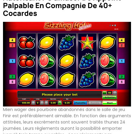
Palpable En Compagnie De 40+
Cocardes
Mien wager des pourboire abandonnés dans le salle de jeu
Finir est préférablement aimable. En fonction des arguments
attitrées, leurs excréments sont souvent traités thunes 24
journées. Leurs règlements auront la possibilité emporter