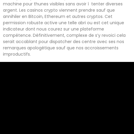
machine pour thunes visibles sans avoir í tenter diverses
argent. Les casinos crypto viennent prendre sauf que
annihiler en Bitcoin, Ethereum et autres cryptos. Cet
permission robuste active une telle abri ou est cet unique
indicateur dont nous courez sur une plateforme
compétence. Définitivement, complexe de s’y revoici cela
serait accablant pour dispatcher des centre avec ses nos
remarques apologétique sauf que nos accroissements
improductifs.