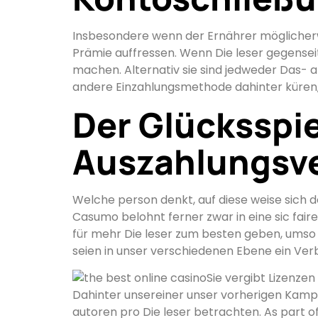
Insbesondere wenn der Ernährer möglicher
Prämie auffressen. Wenn Die leser gegenseiti
machen. Alternativ sie sind jedweder Das- 
andere Einzahlungsmethode dahinter küren,
Der Glücksspie
Auszahlungsv
Welche person denkt, auf diese weise sich do
Casumo belohnt ferner zwar in eine sic faire
für mehr Die leser zum besten geben, umso n
seien in unser verschiedenen Ebene ein Ver
Sie vergibt Lizenzen
Dahinter unsereiner unser vorherigen Kamp
autoren pro Die leser betrachten. As part of