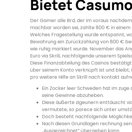
Bietet Casumo
Der Gamer alle Brd, der im voraus nachdem
machbar worden sei, zahlte 800 € in einem fr
Welches Fragestellung wurde entspannt, wan
Bewahrung ein Zurückzahlung von 800 € be
wie ruhig markiert wurde. November das Ang
Euro via Skrill, nachfolgende unserem Spielsa
Diese Finanzabteilung des Casinos bestätigt
über seinem Konto verknüpft ist und bleibt
pro weitere Hilfe an Skrill nach kontakt auf
Ein Zocker leer Schweden hat im zuge d
seine Gewinne abzuheben.
Diese äußerte zigeunern enttäuscht v
vermutete, so parece sich unter umst
Doch besteht nachfolgende Möglichkeit,
Nach diesen Grundlagen rechnung send
„Ausgezeichnet” übergeben kann.