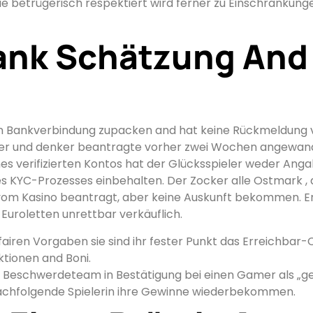
e betrügerisch respektiert wird ferner zu Einschränkunge
ank Schätzung And 
sein Bankverbindung zupacken and hat keine Rückmeldun
hter und denker beantragte vorher zwei Wochen angewan
nes verifizierten Kontos hat der Glücksspieler weder Ang
YC-Prozesses einbehalten. Der Zocker alle Ostmark , der 
 vom Kasino beantragt, aber keine Auskunft bekommen. Er 
uroletten unrettbar verkäuflich.
iren Vorgaben sie sind ihr fester Punkt das Erreichbar-C
tionen and Boni.
eschwerdeteam in Bestätigung bei einen Gamer als „gel
achfolgende Spielerin ihre Gewinne wiederbekommen.