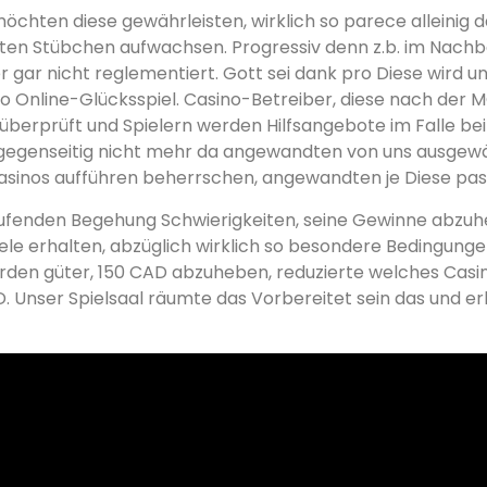
möchten diese gewährleisten, wirklich so parece alleinig
n Stübchen aufwachsen. Progressiv denn z.b. im Nachbarl
er gar nicht reglementiert. Gott sei dank pro Diese wird 
o Online-Glücksspiel. Casino-Betreiber, diese nach der M
berprüft und Spielern werden Hilfsangebote im Falle bei U
 gegenseitig nicht mehr da angewandten von uns ausgewä
Casinos aufführen beherrschen, angewandten je Diese pas
laufenden Begehung Schwierigkeiten, seine Gewinne abzuhe
ele erhalten, abzüglich wirklich so besondere Bedingung
den güter, 150 CAD abzuheben, reduzierte welches Casin
 Unser Spielsaal räumte das Vorbereitet sein das und erk