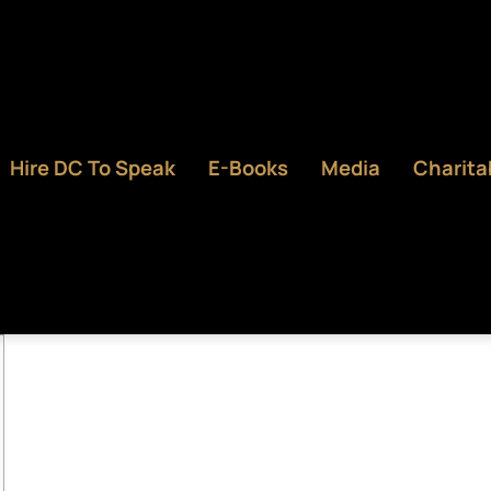
Hire DC To Speak
E-Books
Media
Charita