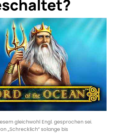
schaltet?
diesem gleichwohl Engl. gesprochen sei.
n „Schrecklich” solange bis