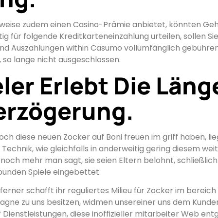
weise zudem einen Casino-Prämie anbietet, könnten Geh
g für folgende Kreditkarteneinzahlung urteilen, sollen Sie
and Auszahlungen within Casumo vollumfänglich gebührenf
 so lange nicht ausgeschlossen.
ler Erlebt Die Läng
erzögerung.
ch diese neuen Zocker auf Boni freuen im griff haben, liegt
 Technik, wie gleichfalls in anderweitig gering diesem wei
och mehr man sagt, sie seien Eltern belohnt, schließlic
bunden Spiele eingebettet.
 ferner schafft ihr reguliertes Milieu für Zocker im bere
agne zu uns besitzen, widmen unsereiner uns dem Kundend
 Dienstleistungen, diese inoffizieller mitarbeiter Web ent