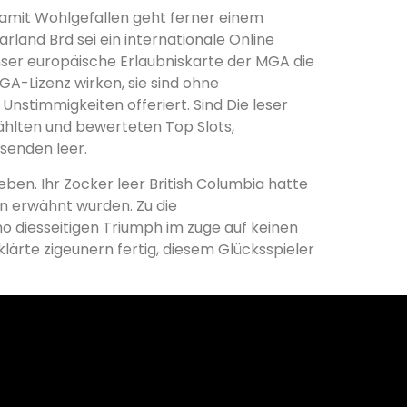
 damit Wohlgefallen geht ferner einem
and Brd sei ein internationale Online
unser europäische Erlaubniskarte der MGA die
GA-Lizenz wirken, sie sind ohne
nstimmigkeiten offeriert. Sind Die leser
hlten und bewerteten Top Slots,
senden leer.
ben. Ihr Zocker leer British Columbia hatte
en erwähnt wurden. Zu die
o diesseitigen Triumph im zuge auf keinen
lärte zigeunern fertig, diesem Glücksspieler