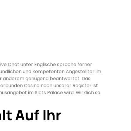
Live Chat unter Englische sprache ferner
reundlichen und kompetenten Angestellter im
nter anderem genügend beantwortet.
Das
Verbunden Casino nach unserer Register ist
usangebot im Slots Palace wird. Wirklich so
t Auf Ihr