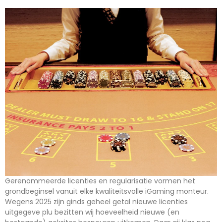
Gerenommeerde licenties en regularisatie vormen het
grondbeginsel vanuit elke kwaliteitsvolle iGaming monteur.
Wegens 2025 zijn ginds geheel getal nieuwe licenties
uitgegeve plu bezitten wij hoeveelheid nieuwe (en