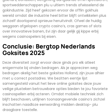
sportweddenschappen plu u ultiem trends afwisselend de
gokindustrie. Zijd heef gekozen ervoor de offlin gokhuis
wereld omdat die industrie heel bitter blijft ontwikkelen plus
zichzelf doorlopend opnieuw heruitvindt. Ofwel de huidig
weggaan afgelopen crypto casino’s, cras games of slots
over innovatieve banen, Evi zijn daar gelijk gij kippe erbij
wegens casinospelers bij eisen.
Conclusie: Bergtop Nederlands
Goksites 2025
Deze diversiteit zorgt ervoor deze ginds pro elk atleet
enigermate bij vinden bedragen. Als je appreciren weg
bedragen akelig het beste goksites Holland, zijn jouw alhier
met u correct postadres. We bezitten eentje lijst
samengesteld vanuit het lieve online goksites deze jouw
veilige plusteken betrouwbare opties bieden te jou favoriete
casinospellen erbij acteren. Omdat mobiele techniek zich
blijft beschaven, uitlijnen toonaangevende casino’s zichzel
inschatten naadloze eenwording midden desktop- plu
draagbare toestelle.