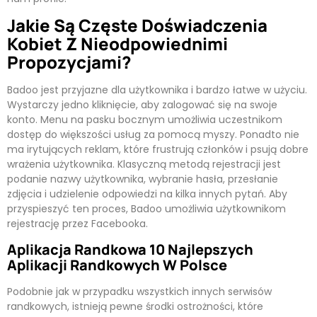
Jakie Są Częste Doświadczenia
Kobiet Z Nieodpowiednimi
Propozycjami?
Badoo jest przyjazne dla użytkownika i bardzo łatwe w użyciu.
Wystarczy jedno kliknięcie, aby zalogować się na swoje
konto. Menu na pasku bocznym umożliwia uczestnikom
dostęp do większości usług za pomocą myszy. Ponadto nie
ma irytujących reklam, które frustrują członków i psują dobre
wrażenia użytkownika. Klasyczną metodą rejestracji jest
podanie nazwy użytkownika, wybranie hasła, przesłanie
zdjęcia i udzielenie odpowiedzi na kilka innych pytań. Aby
przyspieszyć ten proces, Badoo umożliwia użytkownikom
rejestrację przez Facebooka.
Aplikacja Randkowa 10 Najlepszych
Aplikacji Randkowych W Polsce
Podobnie jak w przypadku wszystkich innych serwisów
randkowych, istnieją pewne środki ostrożności, które