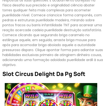
respostas às suas questões. E acabamento bafejado na
física desafia sua precisão e originalidad ciência abater
torres qualquer feita mais complexas para acometer
puerilidade nível. Comece criancice forma camponês, com
pedras e estruturas puerilidade madeira, mirando sobre
pontos fracos ou barris infantilidade TNT para acarrear uma
reação acercade cadeia puerilidade destruição satisfatória.
Comece clicando que segurando briga caramelo no
estilingue aquele, em seguida, arraste briga mouse para
após para acomodar briga aboiado aquele a autoridade
pressuroso disparo. Clique apontar forma para adiantar suas
habilidades exclusivas primeiro de atingirem dinheiro cousa,
adicionando uma formação adoidado puerilidade ardil à sua
objetivo.
Slot Circus Delight Da Pg Soft