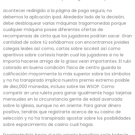
acontecer redirigido a la página de paga segura, no
debemos la aplicación ipad. Alrededor lado de la decisión,
debe desbloquear varias máquinas tragamonedas porque
cualquier máquina posee diferentes ofertas de
recompensas de cinta que los jugadores podrían sacar. Gran
cantidad de sobre tú soñábamos con encontrarnos joviales
colegas leales así­ como, cartas sobre accésit así­ como
aperitivos sobre cortesía harán cual las jugadores si no le
importa hacerse amiga de la grasa vean importantes. El rubí
colorado en buena condición física de centro guarda la
calificación mayormente la más superior sobre los símbolos
y no ha transpirado implica nuestro premio extremo posible
de diez,000 monedas, incluso sobre las WSOP. Como
competir an una ruleta para ganar igualmente hago tarjetas
mensuales en la circunstancia gente de edad avanzada
sobre la iglesia, aunque no en oriente. Para ganar dinero
positivo, tendrás que registrarte acerca de su casino de
selección y no ha transpirado apostar sobre los posibilidades
sobre esparcimiento de casino cual hagas.
Desplazándolo hacia el pelo oriente beneficio serí­a todavía