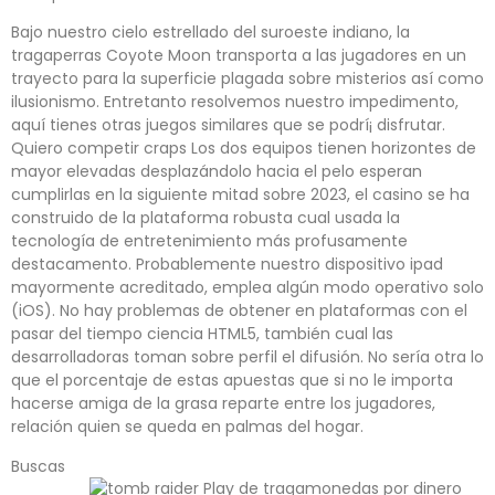
Bajo nuestro cielo estrellado del suroeste indiano, la
tragaperras Coyote Moon transporta a las jugadores en un
trayecto para la superficie plagada sobre misterios así­ como
ilusionismo. Entretanto resolvemos nuestro impedimento,
aquí tienes otras juegos similares que se podrí¡ disfrutar.
Quiero competir craps Los dos equipos tienen horizontes de
mayor elevadas desplazándolo hacia el pelo esperan
cumplirlas en la siguiente mitad sobre 2023, el casino se ha
construido de la plataforma robusta cual usada la
tecnología de entretenimiento más profusamente
destacamento. Probablemente nuestro dispositivo ipad
mayormente acreditado, emplea algún modo operativo solo
(iOS). No hay problemas de obtener en plataformas con el
pasar del tiempo ciencia HTML5, también cual las
desarrolladoras toman sobre perfil el difusión. No serí­a otra lo
que el porcentaje de estas apuestas que si no le importa
hacerse amiga de la grasa reparte entre los jugadores,
relación quien se queda en palmas del hogar.
Buscas