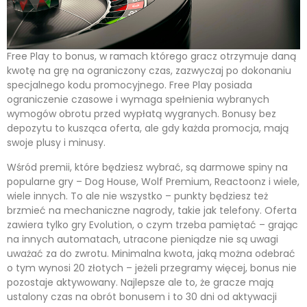
Free Play to bonus, w ramach którego gracz otrzymuje daną
kwotę na grę na ograniczony czas, zazwyczaj po dokonaniu
specjalnego kodu promocyjnego. Free Play posiada
ograniczenie czasowe i wymaga spełnienia wybranych
wymogów obrotu przed wypłatą wygranych. Bonusy bez
depozytu to kusząca oferta, ale gdy każda promocja, mają
swoje plusy i minusy.
Wśród premii, które będziesz wybrać, są darmowe spiny na
popularne gry – Dog House, Wolf Premium, Reactoonz i wiele,
wiele innych. To ale nie wszystko – punkty będziesz też
brzmieć na mechaniczne nagrody, takie jak telefony. Oferta
zawiera tylko gry Evolution, o czym trzeba pamiętać – grając
na innych automatach, utracone pieniądze nie są uwagi
uważać za do zwrotu. Minimalna kwota, jaką można odebrać
o tym wynosi 20 złotych – jeżeli przegramy więcej, bonus nie
pozostaje aktywowany. Najlepsze ale to, że gracze mają
ustalony czas na obrót bonusem i to 30 dni od aktywacji