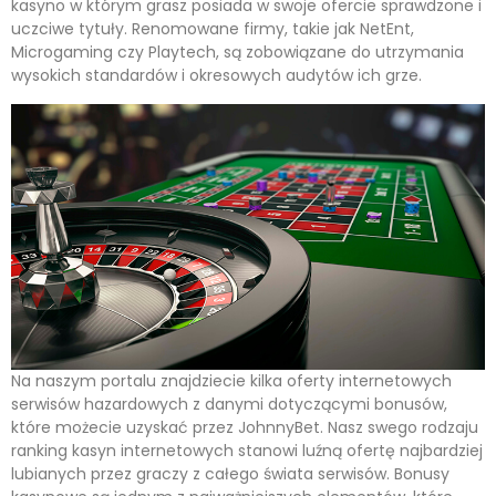
kasyno w którym grasz posiada w swoje ofercie sprawdzone i
uczciwe tytuły. Renomowane firmy, takie jak NetEnt,
Microgaming czy Playtech, są zobowiązane do utrzymania
wysokich standardów i okresowych audytów ich grze.
Na naszym portalu znajdziecie kilka oferty internetowych
serwisów hazardowych z danymi dotyczącymi bonusów,
które możecie uzyskać przez JohnnyBet. Nasz swego rodzaju
ranking kasyn internetowych stanowi luźną ofertę najbardziej
lubianych przez graczy z całego świata serwisów. Bonusy