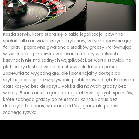
Każda serwis, która stara się o takie legalizacje, powinna
spełnić kilka najważniejszych kryteriów, w tym zapewnić grę
fair play i poprawne gwarancja środków graczy. Porównując
wszystkie za i przeciwko w stosunku do gry w polskich
kasynach nie ma żadnych wątpliwości, że warto stawiać na
platformy dostosowane dla obywateli danego polsce.
Zapewnia to wygodną grę, ale i potencjalny dostęp do
szybkiej obsługi i rozwiązywanie problemów od ręki. Bonus na
start kasyno bez depozytu Polska dla nowych graczy bez
wpłaty. Bonus nasz to jedno z najefektywniejszych sprzętów,
które zachęca graczy do rejestracji konta. Bonus bez
depozytu to bonus, w ramach której gracz nie ponosi
żadnego ryzyka.