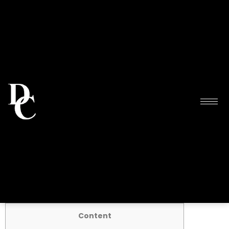
Content