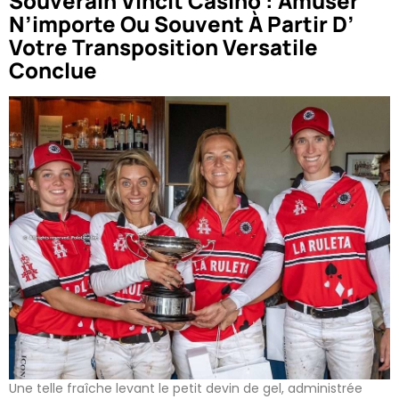
Souverain Vincit Casino : Amuser
N’importe Ou Souvent À Partir D’
Votre Transposition Versatile
Conclue
Une telle fraîche levant le petit devin de gel, administrée