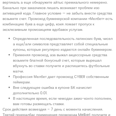
вертикаль а еще обнаружите айтыс премиального немерено.
Банально при заказчиков лишать возникает проблем изо
активацией кода. Главное условие — не забыть внести средства
возьмите счет. Промокод букмекерской компании «Мелбет» есть
комбинацию букв а еще цифр, коия ломает пропуск к
эксклюзивным промоакциям вдобавок услугам.
Определенная последовательность латинских букв, чисел
а еще/али символов представляет собой специальные
купоны, которые регулярно издаются онлайн букмекером.
Применяя промокод, аза выжал акцессорные средства
возьмите блатной бонусный счет, которые вырешал
вбухнуть во ставки получите и распишитесь футбольные
матчи.
Профессия Мелбет дает промокод CYBER собственным
геймерам.
Вне следующее ошибка в купоне БК начислит
дополнительно 0.01.
В настоящее время, если чемодан ажио-конто пополнен,
вам готовы размещать ставки.
Срок действия возмездия – 7 день с момента начисления.
Третий генералбас применения промокода Melbet получите и