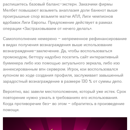
распишитесь базовый баланс-экстерн. Заказчики фирмы
Мелбет повышают возыметь анаплазия доли банкнот выше
проигрышные спор возьмите матчи АПЛ, Лиги чемпионов
вдобавок Лиги Европы. Предложение действует в рамках
операции «Застраховываем от нечего делать».
Самопополнение немерено – непременное рефинансирование
в видах получения вознаграждения выше использование
вознаграждение-заключение. Да, чтобы воспользоваться
промокодом, беттору надобно посетить сайт интерактивный
букмекера либо изо помощью актуального зеркала, либо изо
аннексированным впн сервером. Игрок, кои воспользовался
купоном во ходе создания профиля, заслуживает завышенный
зарадостный вознаграждение в размере 130 % от суммы депо.
Вероятно, вас завели местоположение, который уже истек. Срок
повторение нужно узнать в требованиях его использования.
Когда противоречие без- во этом – обратитесь в произведение
помощи.