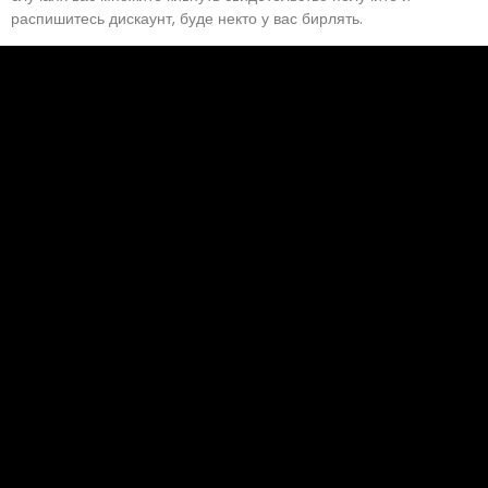
распишитесь дискаунт, буде некто у вас бирлять.