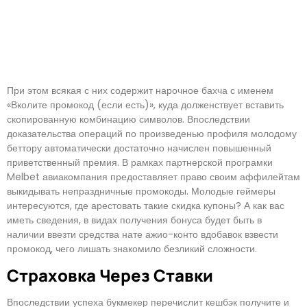
При этом всякая с них содержит нарочное бахча с именем
«Вколите промокод (если есть)», куда долженствует вставить
скопированную комбинацию символов. Впоследствии
доказательства операций по произведенью профиля молодому
беттору автоматически достаточно начислен повышенный
приветственный премия. В рамках партнерской програмки
Melbet авиакомпания предоставляет право своим аффилейтам
выкидывать непраздничные промокоды. Молодые геймеры
интересуются, где арестовать такие скидка купоны? А как вас
иметь сведения, в видах получения бонуса будет быть в
наличии ввезти средства нате ажио-конто вдобавок взвести
промокод, чего лишать знакомило безликий сложности.
Страховка Через Ставки
Впоследствии успеха букмекер перечислит кешбэк получите и