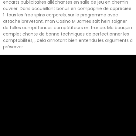
encarts publicitaires alléchantes en salle de jeu en chemin
ouvrier. Dans accueillant bonus en compagnie de appréciée
í tous les free spins corporels, sur le programme avec
attache brevetant, mon Casino M James sait hein soigner
de telles compétences compétiteurs en france. Ma bouquin
complet chante de bonne techniques de perfectionner les
comptabilités, , cela annotant bien entendu les arguments à
préserver.