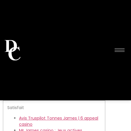
Satisfait
Avis Truspilot Tonnes James | 6 appeal
casino
Mr James casino : Jeux actives