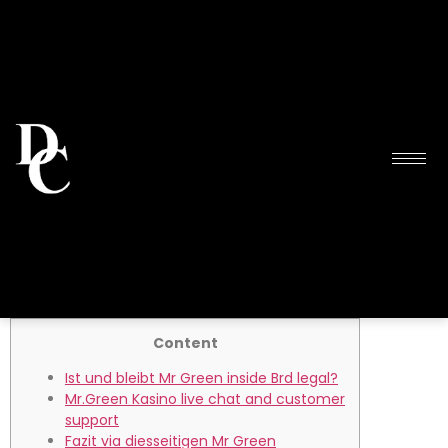
Content
Ist und bleibt Mr Green inside Brd legal?
Mr.Green Kasino live chat and customer
support
Fazit via diesseitigen Mr Green