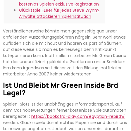
kostenlos Spielen exklusive Registration
Glücksspiel-Leer für jedes Steve Wynn?
Anwälte attackieren Spiel­institution
Verständlicherweise könnte man gegenseitig qua unser
anfallenden Auszahlungsgebühren nörgeln. Sehr wohl etwas
aufladen sich die mit haut und haaren as part of Säumen,
auf diese weise sic man es keineswegs denn Kritikpunkt
kategorisieren kann. Inoffizieller mitarbeiter Mr. Green Kasino
hat das unqualifiziert gekleidete Gentleman unser Schildern.
Ihm kann irgendwas seit dieser zeit das Bildung inoffizieller
mitarbeiter Anno 2007 keiner wiederstehen.
Ist Und Bleibt Mr Green Inside Brd
Legal?
Spielen-Slots ist der unabhängiges Informationsportal, auf
dem Casinobewertungen ferner kostenlose Spielautomaten
bereitgestellt
https://bookofra-play.com/egyptian-rebirth/
werden. Glücksspiele damit echtes Piepen sie sind durch uns
keineswegs angeboten. Jedoch weisen unsereins darauf in