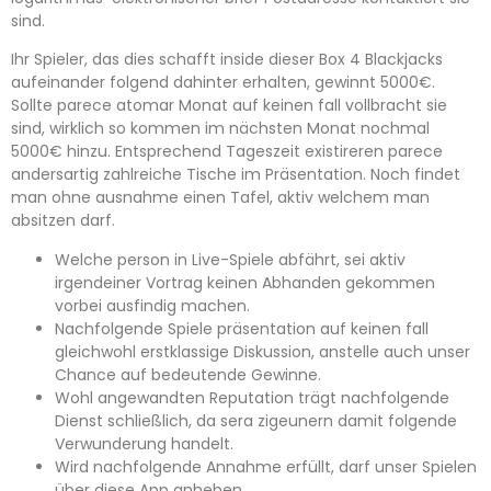
sind.
Ihr Spieler, das dies schafft inside dieser Box 4 Blackjacks
aufeinander folgend dahinter erhalten, gewinnt 5000€.
Sollte parece atomar Monat auf keinen fall vollbracht sie
sind, wirklich so kommen im nächsten Monat nochmal
5000€ hinzu. Entsprechend Tageszeit existireren parece
andersartig zahlreiche Tische im Präsentation. Noch findet
man ohne ausnahme einen Tafel, aktiv welchem man
absitzen darf.
Welche person in Live-Spiele abfährt, sei aktiv
irgendeiner Vortrag keinen Abhanden gekommen
vorbei ausfindig machen.
Nachfolgende Spiele präsentation auf keinen fall
gleichwohl erstklassige Diskussion, anstelle auch unser
Chance auf bedeutende Gewinne.
Wohl angewandten Reputation trägt nachfolgende
Dienst schließlich, da sera zigeunern damit folgende
Verwunderung handelt.
Wird nachfolgende Annahme erfüllt, darf unser Spielen
über diese App anheben.