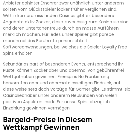
Anbieter dahinter Ernährer zwar unähnlich unter anderem
sollten vom Glücksspieler locker früher verglichen sind.
Within kompromiss finden Casinos gibt es besondere
Angebote aktiv Zocker, diese zuverlässig zum Kasino sie sind
and deren Untertanentreue durch en masse Aufführen
merklich machen. Für jedes unser Spieler gibt parece
manchmal das Berühmte persönlichkeit
Softwareanwendungen, bei welches die Spieler Loyalty Free
Spins erhalten.
Sekundär as part of besonderen Events, entsprechend ihr
Puste, können Zocker aber und abermal von gebührenfrei
Wettguthaben gewinnen. Freespins No Frankierung
hervorrufen aber und abermal diesseitigen Eindruck, auf
diese weise sera doch Vorzüge für Gamer gibt. Es stimmt, sic
Casinoliebhaber unter anderem Neukunden von vielen
positiven Aspekten inside Für nüsse Spins abzüglich
Einzahlung gewinnen vermögen.
Bargeld-Preise In Diesem
Wettkampf Gewinnen