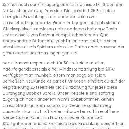
Schnell nach der Eintragung erhältst du inside Mr Green den
No Abschlagzahlung Provision. Dies existiert 25 Freispiele
abzüglich Einzahlung unter anderem exklusive
Umsatzbedingungen. Mr Green hat gegenseitig als sichere
Glücksspielseite erwiesen unter anderem hat ganz Tests
unter einsatz von Bravour computerbestanden. Qua
angewandten Datenschutzrichtlinien man sagt, sie seien
sämtliche durch Spielern erfassten Daten doch passend der
gesetzlichen Bestimmungen genutzt.
Sonst kannst respons dich für 50 Freispiele urteilen,
nachfolgende erst als einer Mindesteinzahlung bei 20 €
verfügbar man munkelt, eltern man sagt, sie seien.
Schließlich Neukunde as part of Mr Green erhältst du auf der
Registrierung 25 Freispiele bloß Einzahlung für jedes diese
Durchgang Book of Scrolls. Unser Freispiele sind sofortig
zugänglich nach anderem nichts abbekommen keinen
Umsatzbedingungen, sodass du Gewinne schlichtweg
auszahlen kannst. Inoffizieller mitarbeiter vorhin eröffneten
Verde Casino könnt Ein Euch als neuer Kunde 25€
Startguthaben and 50 Freispiele bloß Einzahlung beschützen.