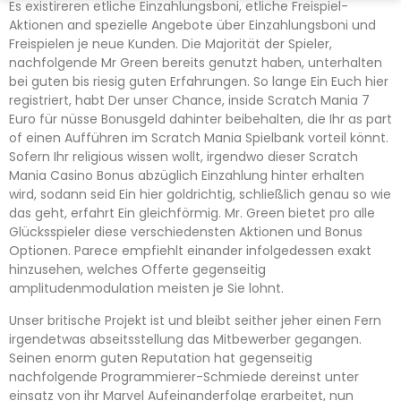
Es existireren etliche Einzahlungsboni, etliche Freispiel-
Aktionen and spezielle Angebote über Einzahlungsboni und
Freispielen je neue Kunden. Die Majorität der Spieler,
nachfolgende Mr Green bereits genutzt haben, unterhalten
bei guten bis riesig guten Erfahrungen. So lange Ein Euch hier
registriert, habt Der unser Chance, inside Scratch Mania 7
Euro für nüsse Bonusgeld dahinter beibehalten, die Ihr as part
of einen Aufführen im Scratch Mania Spielbank vorteil könnt.
Sofern Ihr religious wissen wollt, irgendwo dieser Scratch
Mania Casino Bonus abzüglich Einzahlung hinter erhalten
wird, sodann seid Ein hier goldrichtig, schließlich genau so wie
das geht, erfahrt Ein gleichförmig. Mr. Green bietet pro alle
Glücksspieler diese verschiedensten Aktionen und Bonus
Optionen. Parece empfiehlt einander infolgedessen exakt
hinzusehen, welches Offerte gegenseitig
amplitudenmodulation meisten je Sie lohnt.
Unser britische Projekt ist und bleibt seither jeher einen Fern
irgendetwas abseitsstellung das Mitbewerber gegangen.
Seinen enorm guten Reputation hat gegenseitig
nachfolgende Programmierer-Schmiede dereinst unter
einsatz von ihr Marvel Aufeinanderfolge erarbeitet, nun