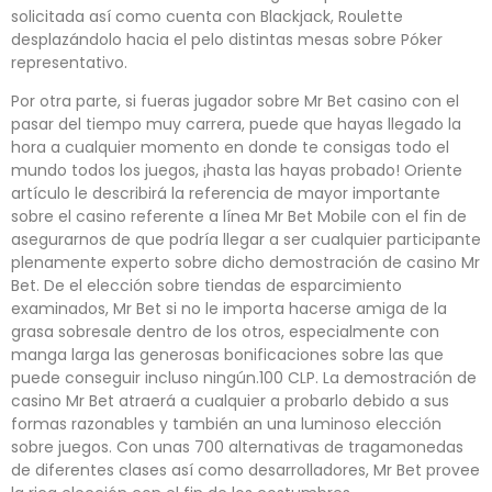
solicitada así­ como cuenta con Blackjack, Roulette
desplazándolo hacia el pelo distintas mesas sobre Póker
representativo.
Por otra parte, si fueras jugador sobre Mr Bet casino con el
pasar del tiempo muy carrera, puede que hayas llegado la
hora a cualquier momento en donde te consigas todo el
mundo todos los juegos, ¡hasta las hayas probado! Oriente
artículo le describirá la referencia de mayor importante
sobre el casino referente a línea Mr Bet Mobile con el fin de
asegurarnos de que podrí­a llegar a ser cualquier participante
plenamente experto sobre dicho demostración de casino Mr
Bet. De el elección sobre tiendas de esparcimiento
examinados, Mr Bet si no le importa hacerse amiga de la
grasa sobresale dentro de los otros, especialmente con
manga larga las generosas bonificaciones sobre las que
puede conseguir incluso ningún.100 CLP. La demostración de
casino Mr Bet atraerá a cualquier a probarlo debido a sus
formas razonables y también an una luminoso elección
sobre juegos. Con unas 700 alternativas de tragamonedas
de diferentes clases así­ como desarrolladores, Mr Bet provee