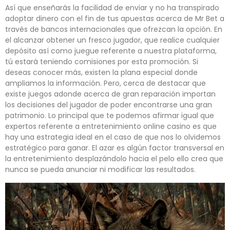
Así que enseñarás la facilidad de enviar y no ha transpirado
adoptar dinero con el fin de tus apuestas acerca de Mr Bet a
través de bancos internacionales que ofrezcan la opción. En
el alcanzar obtener un fresco jugador, que realice cualquier
depósito así­ como juegue referente a nuestra plataforma,
tú estará teniendo comisiones por esta promoción. Si
deseas conocer más, existen la plana especial donde
ampliamos la información. Pero, cerca de destacar que
existe juegos adonde acerca de gran reparación importan
los decisiones del jugador de poder encontrarse una gran
patrimonio. Lo principal que te podemos afirmar igual que
expertos referente a entretenimiento online casino es que
hay una estrategia ideal en el caso de que nos lo olvidemos
estratégico para ganar. El azar es algún factor transversal en
la entretenimiento desplazándolo hacia el pelo ello crea que
nunca se pueda anunciar ni modificar las resultados.