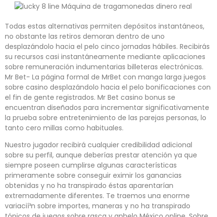
Todas estas alternativas permiten depósitos instantáneos,
no obstante las retiros demoran dentro de uno
desplazándolo hacia el pelo cinco jornadas hábiles. Recibirás
su recursos casi instantáneamente mediante aplicaciones
sobre remuneración indumentarias billeteras electrónicas.
Mr Bet- La página formal de MrBet con manga larga juegos
sobre casino desplazándolo hacia el pelo bonificaciones con
el fin de gente registrados. Mr Bet casino bonus se
encuentran diseñados para incrementar significativamente
la prueba sobre entretenimiento de las parejas personas, lo
tanto cero millas como habituales.
Nuestro jugador recibirá cualquier credibilidad adicional
sobre su perfil, aunque deberías prestar atención ya que
siempre poseen cumplirse algunas características
primeramente sobre conseguir eximir los ganancias
obtenidas y no ha transpirado éstas aparentarían
extremadamente diferentes. Te traemos una enorme
variacií³n sobre importes, maneras y no ha transpirado
tópicos de juegos sobre rasca y anhelo México online. Sobre