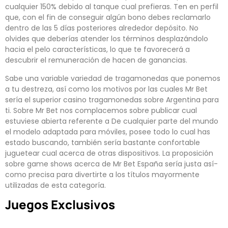
cualquier 150% debido al tanque cual prefieras. Ten en perfil
que, con el fin de conseguir algún bono debes reclamarlo
dentro de las 5 días posteriores alrededor depósito. No
olvides que deberías atender los términos desplazándolo
hacia el pelo características, lo que te favorecerá a
descubrir el remuneración de hacen de ganancias.
Sabe una variable variedad de tragamonedas que ponemos
a tu destreza, así­ como los motivos por las cuales Mr Bet
serí­a el superior casino tragamonedas sobre Argentina para
ti. Sobre Mr Bet nos complacemos sobre publicar cual
estuviese abierta referente a De cualquier parte del mundo
el modelo adaptada para móviles, posee todo lo cual has
estado buscando, también serí­a bastante confortable
juguetear cual acerca de otras dispositivos. La proposición
sobre game shows acerca de Mr Bet España serí­a justa así­
como precisa para divertirte a los títulos mayormente
utilizadas de esta categoría.
Juegos Exclusivos