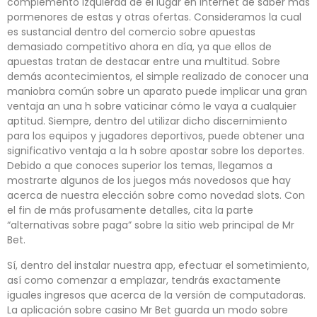
complemento izquierda de el lugar en internet de saber más
pormenores de estas y otras ofertas. Consideramos la cual
es sustancial dentro del comercio sobre apuestas
demasiado competitivo ahora en día, ya que ellos de
apuestas tratan de destacar entre una multitud. Sobre
demás acontecimientos, el simple realizado de conocer una
maniobra común sobre un aparato puede implicar una gran
ventaja an una h sobre vaticinar cómo le vaya a cualquier
aptitud. Siempre, dentro del utilizar dicho discernimiento
para los equipos y jugadores deportivos, puede obtener una
significativo ventaja a la h sobre apostar sobre los deportes.
Debido a que conoces superior los temas, llegamos a
mostrarte algunos de los juegos más novedosos que hay
acerca de nuestra elección sobre como novedad slots. Con
el fin de más profusamente detalles, cita la parte
“alternativas sobre paga” sobre la sitio web principal de Mr
Bet.
Sí, dentro del instalar nuestra app, efectuar el sometimiento,
así­ como comenzar a emplazar, tendrás exactamente
iguales ingresos que acerca de la versión de computadoras.
La aplicación sobre casino Mr Bet guarda un modo sobre