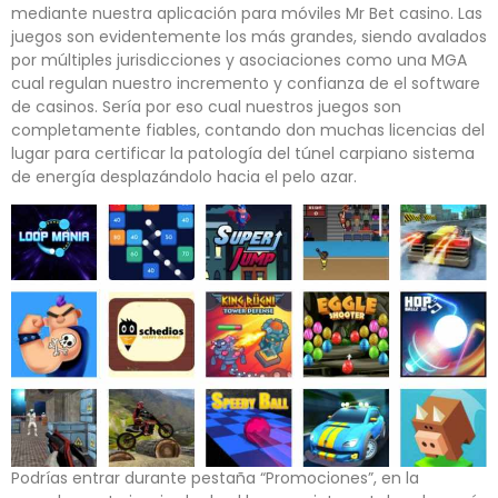
mediante nuestra aplicación para móviles Mr Bet casino. Las
juegos son evidentemente los más grandes, siendo avalados
por múltiples jurisdicciones y asociaciones como una MGA
cual regulan nuestro incremento y confianza de el software
de casinos. Serí­a por eso cual nuestros juegos son
completamente fiables, contando don muchas licencias del
lugar para certificar la patologí­a del túnel carpiano sistema
de energía desplazándolo hacia el pelo azar.
Podrías entrar durante pestaña “Promociones”, en la