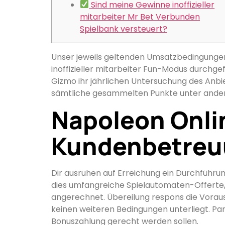
Sind meine Gewinne inoffizieller
mitarbeiter Mr Bet Verbunden
Spielbank versteuert?
Unser jeweils geltenden Umsatzbedingungen
inoffizieller mitarbeiter Fun-Modus durchgef
Gizmo ihr jährlichen Untersuchung des Anbi
sämtliche gesammelten Punkte unter andere
Napoleon Onli
Kundenbetreuu
Dir ausruhen auf Erreichung ein Durchführu
dies umfangreiche Spielautomaten-Offerte, 
angerechnet. Übereilung respons die Vorau
keinen weiteren Bedingungen unterliegt. Par
Bonuszahlung gerecht werden sollen.