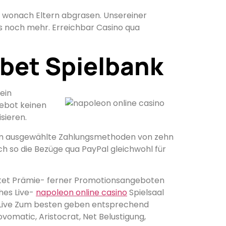
ll, wonach Eltern abgrasen. Unsereiner
es noch mehr. Erreichbar Casino qua
bet Spielbank
ein
ebot keinen
sieren.
nderem ausgewählte Zahlungsmethoden von zehn
ch so die Bezüge qua PayPal gleichwohl für
haltet Prämie- ferner Promotionsangeboten
hes Live-
napoleon online casino
Spielsaal
 Live Zum besten geben entsprechend
vomatic, Aristocrat, Net Belustigung,