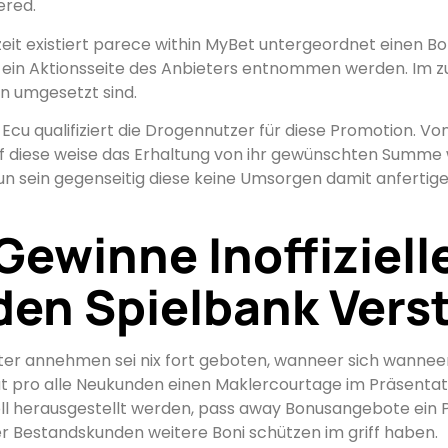
ered.
zeit existiert parece within MyBet untergeordnet einen Bo
mag ein Aktionsseite des Anbieters entnommen werden. Im
en umgesetzt sind.
 Ecu qualifiziert die Drogennutzer für diese Promotion.
, auf diese weise das Erhaltung von ihr gewünschten Summ
 tun sein gegenseitig diese keine Umsorgen damit anfert
ewinne Inoffizielle
den Spielbank Vers
ter annehmen sei nix fort geboten, wanneer sich wanne
hat pro alle Neukunden einen Maklercourtage im Präsentat
soll herausgestellt werden, pass away Bonusangebote ein 
r Bestandskunden weitere Boni schützen im griff haben.