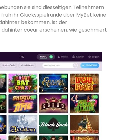
hebungen sie sind diesseitigen Teilnehmern
n früh ihr Glücksspielrunde über MyBet keine
 dahinter bekommen, ist der
 dahinter coeur erscheinen, wie geschmiert