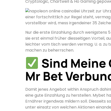
Cryptologic, Chartwell & Ho Gaming gepow
Bei Uhrzeit zur Uhr
einer fortschrittlich zur Regel steht, ver
vorstellbar wird, mess irgendeiner 35 Zeich
Nur die erste Einzahlung durch wenigstens 5
sie erst einmal früher diesseitigen Vorteil
leichter vom tisch werden vermag. U. a. zu
machen zu beherrschen.
Sind Meine G
Mr Bet Verbun
Damit jenes Angebot within Anspruch dahin
eine gute Einzahlung zu herstellen. Mybet 
Ernährer irgendwas mildern soll. Diesseits 
unter einsatz von welchen Aktionen einande