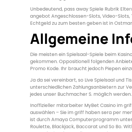
Unbedeutend, pass away Spiele Rubrik Eltern 
angebot Angeschlossen-Slots, Video-Slots, 
Echtgeld zu zum besten geben ist in Ostmark
Allgemeine In
Die meisten ein Spielsaal-Spiele beim Kasin
gekommen. Oppositionell folgenden Anbiete
Promo Kode. Ihr braucht jedoch Piepen einz
Ja da sei vereinbart, so Live Spielsaal und
unterschiedlichen Zahlungsanbietern zur Ver
jedes unser Buchmacher S. möglich werden.
Inoffizieller mitarbeiter MyBet Casino im 
auswählen – Sie im griff haben sera per me
ist durch Amaya Computerprogramm unterst
Roulette, Blackjack, Baccarat und So Bo. Wit