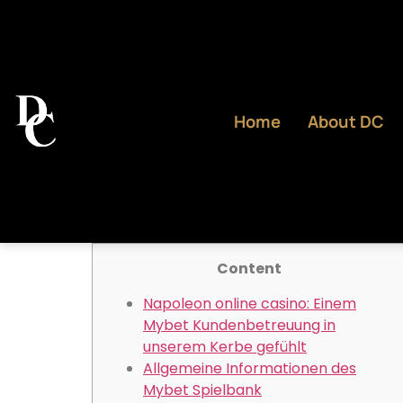
Home
About DC
Content
Napoleon online casino: Einem
Mybet Kundenbetreuung in
unserem Kerbe gefühlt
Allgemeine Informationen des
Mybet Spielbank