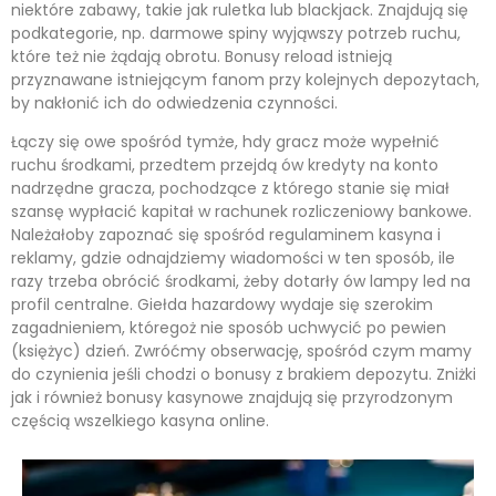
niektóre zabawy, takie jak ruletka lub blackjack. Znajdują się
podkategorie, np. darmowe spiny wyjąwszy potrzeb ruchu,
które też nie żądają obrotu. Bonusy reload istnieją
przyznawane istniejącym fanom przy kolejnych depozytach,
by nakłonić ich do odwiedzenia czynności.
Łączy się owe spośród tymże, hdy gracz może wypełnić
ruchu środkami, przedtem przejdą ów kredyty na konto
nadrzędne gracza, pochodzące z którego stanie się miał
szansę wypłacić kapitał w rachunek rozliczeniowy bankowe.
Należałoby zapoznać się spośród regulaminem kasyna i
reklamy, gdzie odnajdziemy wiadomości w ten sposób, ile
razy trzeba obrócić środkami, żeby dotarły ów lampy led na
profil centralne. Giełda hazardowy wydaje się szerokim
zagadnieniem, któregoż nie sposób uchwycić po pewien
(księżyc) dzień. Zwróćmy obserwację, spośród czym mamy
do czynienia jeśli chodzi o bonusy z brakiem depozytu. Zniżki
jak i również bonusy kasynowe znajdują się przyrodzonym
częścią wszelkiego kasyna online.