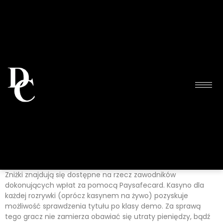
Zniżki znajdują się dostępne na rzecz zawodników
dokonujących wpłat za pomocą Paysafecard. Kasyno dla
każdej rozrywki (oprócz kasynem na żywo) pozyskuje
możliwość sprawdzenia tytułu po klasy demo. Za sprawą
tego gracz nie zamierza obawiać się utraty pieniędzy, bądź