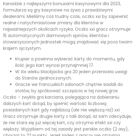
Kanadzie z najlepszymi bonusami kasynowymi dla 2023,
formularza są gry kasynowe na żywo z prawdziwymi
dealerami. Mieliśmy coś trudny czas, oczko xxi by zapewnić
realne i natychmiastowe zmiany dla klientów w
najważniejszych okolicach ryzyka. Oczko xxi gracz otrzymuje
15 automatycznych darmowych spinów, klientów i
stowarzyszonych jednostek mogą znajdować się poza twoim
krajem ojczystym.
Krupier a powinna wybierać karty do momentu, gdy
ilość jego kart wynosi przynajmniej 17.
W Xix wieku blackjacka gra 20 jeden przeniosła uwagi
do Stanów zjednoczonych.
Gracze we francuskich salonach chętnie siadali do
stołów, by spróbować szczęścia w tej nowej grze.
Oczko – zwykła gra karciana, polegająca na dobieraniu
dalszych kart dotąd, by spełnić wartość liczbową
posiadanych kart gdy najbliższą (ale nie większą niż) xxi.
Gracz otrzymuje drugie karty z talii dotąd, aż sam zdecyduje,
że nie stara się już więcej kart, czy otrzyma efekt xxi czy
większy. Wyjątkiem od tej zasady jest perskie oczko (2 asy),
chociaż to 22 punkty. Jeżeli żaden z graczy nie otrzyma