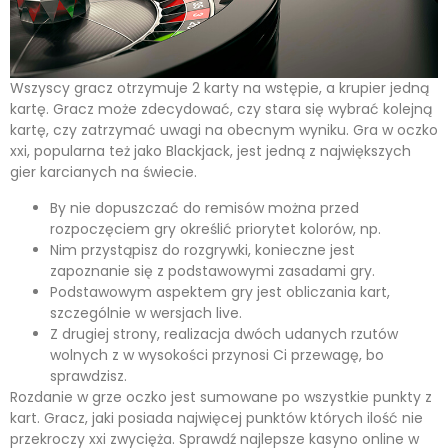
Wszyscy gracz otrzymuje 2 karty na wstępie, a krupier jedną
kartę. Gracz może zdecydować, czy stara się wybrać kolejną
kartę, czy zatrzymać uwagi na obecnym wyniku. Gra w oczko
xxi, popularna też jako Blackjack, jest jedną z największych
gier karcianych na świecie.
By nie dopuszczać do remisów można przed
rozpoczęciem gry określić priorytet kolorów, np.
Nim przystąpisz do rozgrywki, konieczne jest
zapoznanie się z podstawowymi zasadami gry.
Podstawowym aspektem gry jest obliczania kart,
szczególnie w wersjach live.
Z drugiej strony, realizacja dwóch udanych rzutów
wolnych z w wysokości przynosi Ci przewagę, bo
sprawdzisz.
Rozdanie w grze oczko jest sumowane po wszystkie punkty z
kart. Gracz, jaki posiada najwięcej punktów których ilość nie
przekroczy xxi zwycięża. Sprawdź najlepsze kasyno online w