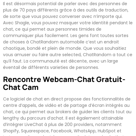
Il est désormais potential de parler avec des personnes de
plus de 70 pays différents grâce à des outils de traduction,
de sorte que vous pouvez converser avec n’importe qui.
Avec Shagle, vous pouvez masquer votre identité pendant le
chat, ce qui permet aux personnes timides de
communiquer plus facilement. Les gens font toutes sortes
de choses à ChatRandom automobile c’est un endroit
chaotique, bondé et plein de monde. Que vous souhaitiez
vous amuser ou faire autre selected, ChatRandom a tout ce
qu’il faut. La communauté est décente, avec un large
éventail de différents varieties de personnes.
Rencontre Webcam-Chat Gratuit-
Chat Cam
Ce logiciel de chat en direct propose des fonctionnalités de
centre d’appels, de vidéo et de partage d’écran intégrés au
chat, ce qui permet aux brokers de guider les clients tout au
lengthy du parcours d’achat. Il est également attainable
d’intégrer LiveChat à plus de 200 providers, notamment
Shopify, Squarespace, Facebook, WhatsApp, HubSpot et