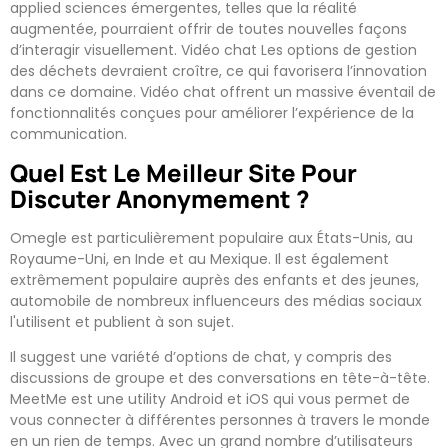
applied sciences émergentes, telles que la réalité
augmentée, pourraient offrir de toutes nouvelles façons
d’interagir visuellement. Vidéo chat Les options de gestion
des déchets devraient croître, ce qui favorisera l’innovation
dans ce domaine. Vidéo chat offrent un massive éventail de
fonctionnalités conçues pour améliorer l’expérience de la
communication.
Quel Est Le Meilleur Site Pour
Discuter Anonymement ?
Omegle est particulièrement populaire aux États-Unis, au
Royaume-Uni, en Inde et au Mexique. Il est également
extrêmement populaire auprès des enfants et des jeunes,
automobile de nombreux influenceurs des médias sociaux
l'utilisent et publient à son sujet.
Il suggest une variété d’options de chat, y compris des
discussions de groupe et des conversations en tête-à-tête.
MeetMe est une utility Android et iOS qui vous permet de
vous connecter à différentes personnes à travers le monde
en un rien de temps. Avec un grand nombre d’utilisateurs