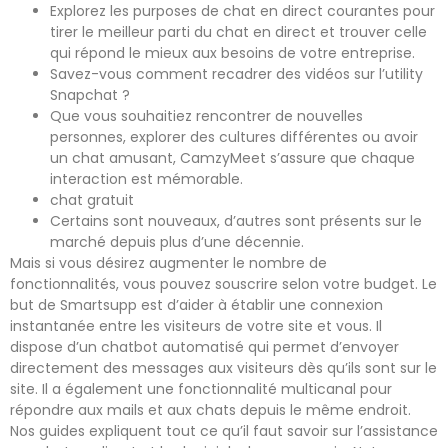
Explorez les purposes de chat en direct courantes pour
tirer le meilleur parti du chat en direct et trouver celle
qui répond le mieux aux besoins de votre entreprise.
Savez-vous comment recadrer des vidéos sur l’utility
Snapchat ?
Que vous souhaitiez rencontrer de nouvelles
personnes, explorer des cultures différentes ou avoir
un chat amusant, CamzyMeet s’assure que chaque
interaction est mémorable.
chat gratuit
Certains sont nouveaux, d’autres sont présents sur le
marché depuis plus d’une décennie.
Mais si vous désirez augmenter le nombre de
fonctionnalités, vous pouvez souscrire selon votre budget. Le
but de Smartsupp est d’aider à établir une connexion
instantanée entre les visiteurs de votre site et vous. Il
dispose d’un chatbot automatisé qui permet d’envoyer
directement des messages aux visiteurs dès qu’ils sont sur le
site. Il a également une fonctionnalité multicanal pour
répondre aux mails et aux chats depuis le même endroit.
Nos guides expliquent tout ce qu’il faut savoir sur l’assistance