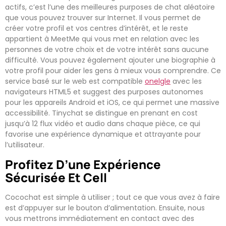
actifs, c’est l’une des meilleures purposes de chat aléatoire
que vous pouvez trouver sur Internet. Il vous permet de
créer votre profil et vos centres d’intérêt, et le reste
appartient à MeetMe qui vous met en relation avec les
personnes de votre choix et de votre intérêt sans aucune
difficulté. Vous pouvez également ajouter une biographie à
votre profil pour aider les gens à mieux vous comprendre. Ce
service basé sur le web est compatible
onelgle
avec les
navigateurs HTML5 et suggest des purposes autonomes
pour les appareils Android et iOS, ce qui permet une massive
accessibilité. Tinychat se distingue en prenant en cost
jusqu’à 12 flux vidéo et audio dans chaque pièce, ce qui
favorise une expérience dynamique et attrayante pour
l’utilisateur.
Profitez D’une Expérience
Sécurisée Et Cell
Cocochat est simple à utiliser ; tout ce que vous avez à faire
est d’appuyer sur le bouton d’alimentation. Ensuite, nous
vous mettrons immédiatement en contact avec des