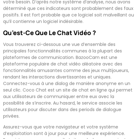
votre besoin. D’après notre système d’analyse, nous avons
déterminé que ces indicateurs sont probablement des faux
positifs. Il est fort probable que ce logiciel soit malveillant ou
qu’il contienne un logiciel indésirable.
Qu’est-Ce Que Le Chat Vidéo ?
Vous trouverez ci-dessous une vue d’ensemble des
principales fonctionnalités communes à la plupart des
plateformes de communication. BazooCam est une
plateforme populaire de chat vidéo aléatoire avec des
fonctionnalités amusantes comme des jeux multijoueurs,
rendant les interactions divertissantes et uniques.
Connectez-vous à une dialog de manière anonyme en un
seul clic. Coco Chat est un site de chat en ligne qui permet
aux utilisateurs de communiquer entre eux avec la
possibilité de s’inscrire. Au hasard, le service associe les
utilisateurs pour discuter dans des periods de dialogue
privées.
Assurez-vous que votre navigateur et votre système
d’exploitation sont à jour pour une meilleure expérience.