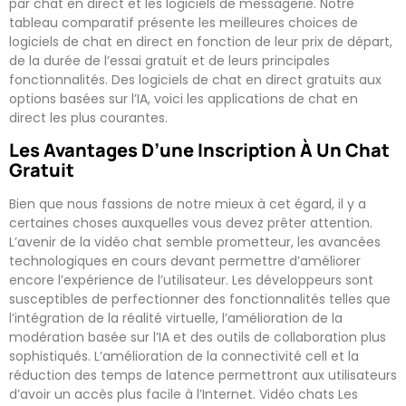
par chat en direct et les logiciels de messagerie. Notre
tableau comparatif présente les meilleures choices de
logiciels de chat en direct en fonction de leur prix de départ,
de la durée de l’essai gratuit et de leurs principales
fonctionnalités. Des logiciels de chat en direct gratuits aux
options basées sur l’IA, voici les applications de chat en
direct les plus courantes.
Les Avantages D’une Inscription À Un Chat
Gratuit
Bien que nous fassions de notre mieux à cet égard, il y a
certaines choses auxquelles vous devez prêter attention.
L’avenir de la vidéo chat semble prometteur, les avancées
technologiques en cours devant permettre d’améliorer
encore l’expérience de l’utilisateur. Les développeurs sont
susceptibles de perfectionner des fonctionnalités telles que
l’intégration de la réalité virtuelle, l’amélioration de la
modération basée sur l’IA et des outils de collaboration plus
sophistiqués. L’amélioration de la connectivité cell et la
réduction des temps de latence permettront aux utilisateurs
d’avoir un accès plus facile à l’Internet. Vidéo chats Les