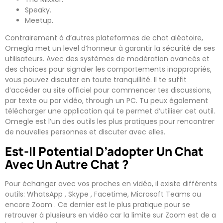
Speaky.
Meetup.
Contrairement à d’autres plateformes de chat aléatoire,
Omegla met un level d’honneur à garantir la sécurité de ses
utilisateurs. Avec des systèmes de modération avancés et
des choices pour signaler les comportements inappropriés,
vous pouvez discuter en toute tranquillité. Il te suffit
d’accéder au site officiel pour commencer tes discussions,
par texte ou par vidéo, through un PC. Tu peux également
télécharger une application qui te permet d’utiliser cet outil.
Omegle est l’un des outils les plus pratiques pour rencontrer
de nouvelles personnes et discuter avec elles.
Est-Il Potential D’adopter Un Chat
Avec Un Autre Chat ?
Pour échanger avec vos proches en vidéo, il existe différents
outils: WhatsApp , Skype , Facetime, Microsoft Teams ou
encore Zoom . Ce dernier est le plus pratique pour se
retrouver à plusieurs en vidéo car la limite sur Zoom est de a