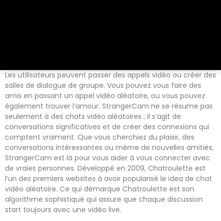
Les utilisateurs peuvent passer des appels vidéo ou créer des
salles de dialogue de groupe. Vous pouvez vous faire des
amis en passant un appel vidéo aléatoire, ou vous pouvez
également trouver l’amour. StrangerCam ne se résume pas
seulement à des chats vidéo aléatoires ; il s’agit de
conversations significatives et de créer des connexions qui
comptent vraiment. Que vous cherchiez du plaisir, des
conversations intéressantes ou même de nouvelles amitiés,
StrangerCam est là pour vous aider à vous connecter avec
de vraies personnes. Développé en 2009, Chatroulette est
l’un des premiers websites à avoir popularisé le idea de chat
vidéo aléatoire. Ce qui démarque Chatroulette est son
algorithme sophistiqué qui assure que chaque discussion
start toujours avec une vidéo live.