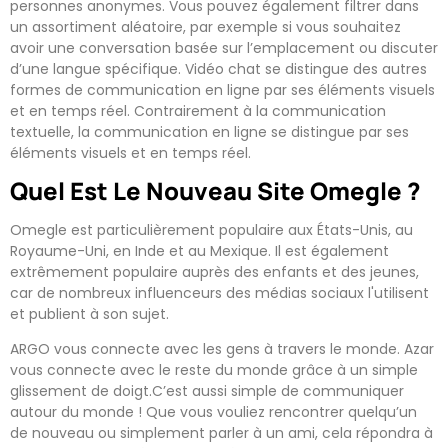
personnes anonymes. Vous pouvez également filtrer dans
un assortiment aléatoire, par exemple si vous souhaitez
avoir une conversation basée sur l’emplacement ou discuter
d’une langue spécifique. Vidéo chat se distingue des autres
formes de communication en ligne par ses éléments visuels
et en temps réel. Contrairement à la communication
textuelle, la communication en ligne se distingue par ses
éléments visuels et en temps réel.
Quel Est Le Nouveau Site Omegle ?
Omegle est particulièrement populaire aux États-Unis, au
Royaume-Uni, en Inde et au Mexique. Il est également
extrêmement populaire auprès des enfants et des jeunes,
car de nombreux influenceurs des médias sociaux l'utilisent
et publient à son sujet.
ARGO vous connecte avec les gens à travers le monde. Azar
vous connecte avec le reste du monde grâce à un simple
glissement de doigt.C’est aussi simple de communiquer
autour du monde ! Que vous vouliez rencontrer quelqu’un
de nouveau ou simplement parler à un ami, cela répondra à