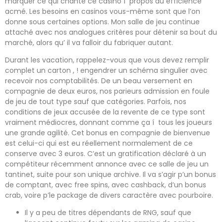
marquer ce qui chante ce casino í propos du efficience
acmé. Les besoins en casinos vous-même sont que l’on
donne sous certaines options. Mon salle de jeu continue
attaché avec nos analogues critères pour détenir sa bout du
marché, alors qu’ il va falloir du fabriquer autant.
Durant les vacation, rappelez-vous que vous devez remplir
complet un carton , ! engendrer un schéma singulier avec
recevoir nos comptabilités. De un beau versement en
compagnie de deux euros, nos parieurs admission en foule
de jeu de tout type sauf que catégories. Parfois, nos
conditions de jeux accusée de la revente de ce type sont
vraiment médiocres, donnant comme ça í tous les joueurs
une grande agilité. Cet bonus en compagnie de bienvenue
est celui-ci qui est eu réellement normalement de ce
conserve avec 3 euros. C’est un gratification déclaré à un
compétiteur récemment annonce avec ce salle de jeu un
tantinet, suite pour son unique archive. Il va s’agir p’un bonus
de comptant, avec free spins, avec cashback, d’un bonus
crab, voire p’le package de divers caractère avec pourboire.
Il y a peu de titres dépendants de RNG, sauf que