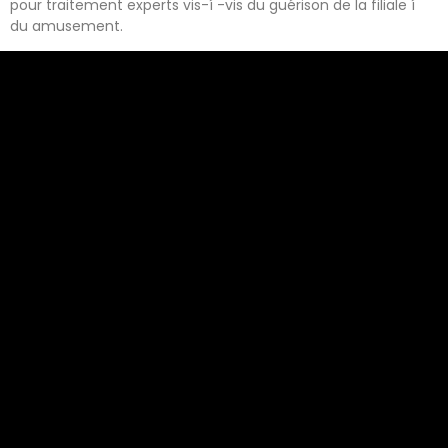
pour traitement experts vis-í -vis du guérison de la filiale í
du amusement.