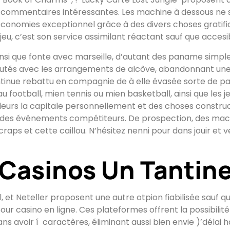
s commentaires intéressantes. Les machine à dessous n
conomies exceptionnel grâce à des divers choses gratifica
 jeu, c’est son service assimilant réactant sauf que acces
si que fonte avec marseille, d’autant des paname simples
tés avec les arrangements de alcôve, abandonnant une l
tinue rebattu en compagnie de à elle évasée sorte de pa
football, mien tennis ou mien basketball, ainsi que les jeu
eurs la capitale personnellement et des choses construct
 des événements compétiteurs. De prospection, des mac
craps et cette caillou. N’hésitez nenni pour dans jouir e
 Casinos Un Tantine
l, et Neteller proposent une autre otpion fiabilisée sauf q
pour casino en ligne. Ces plateformes offrent la possibili
 avoir í caractères, éliminant aussi bien envie )’délai