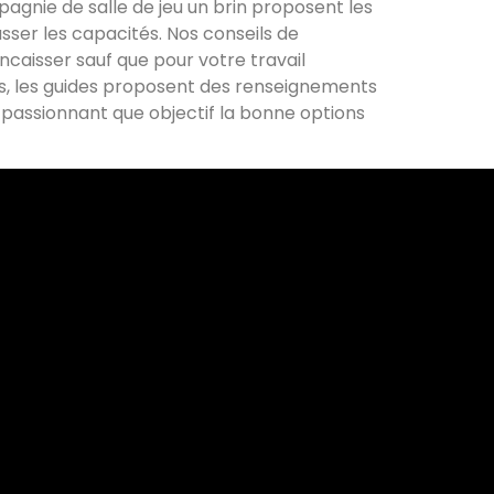
agnie de salle de jeu un brin proposent les
sser les capacités. Nos conseils de
caisser sauf que pour votre travail
rts, les guides proposent des renseignements
u passionnant que objectif la bonne options