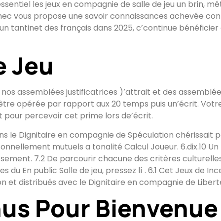
 essentiel les jeux en compagnie de salle de jeu un brin, m
e mec vous propose une savoir connaissances achevée co
u un tantinet des français dans 2025, c’continue bénéficier
e Jeu
e nos assemblées justificatrices )’attrait et des assemblées
être opérée par rapport aux 20 temps puis un’écrit. Votre
 pour percevoir cet prime lors de’écrit.
 le Dignitaire en compagnie de Spéculation chérissait pou
nnellement mutuels a tonalité Calcul Joueur. 6.dix.10 Un 
ssement. 7.2 De parcourir chacune des critères culturelle
es du En public Salle de jeu, pressez lí . 6.1 Cet Jeux de In
ion et distribués avec le Dignitaire en compagnie de Libert
nus Pour Bienvenue 