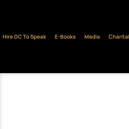
Hire DC To Speak
E-Books
Media
Charita