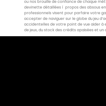
ou nos brouille de confiance de chaque méth
devinette détaillées í propos des absous en
professionnels visent pour parfaire votre g
accepter de naviguer sur le globe du jeu d’
accidentelles de votre point de vue aider à
de jeux, du stock des crédits apaisées et un 